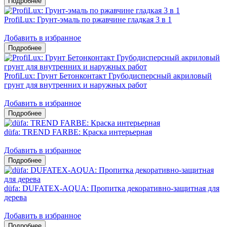
ProfiLux: Грунт-эмаль по ржавчине гладкая 3 в 1
Добавить в избранное
ProfiLux: Грунт Бетонконтакт Грубодисперсный акриловый
грунт для внутренних и наружных работ
Добавить в избранное
düfa: TREND FARBE: Краска интерьерная
Добавить в избранное
düfa: DUFATEX-AQUA: Пропитка декоративно-защитная для
дерева
Добавить в избранное