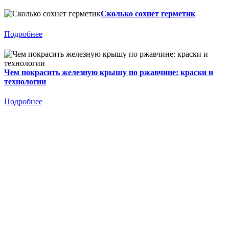
Сколько сохнет герметик
Подробнее
Чем покрасить железную крышу по ржавчине: краски и
технологии
Подробнее