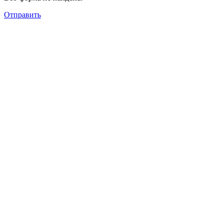
Отправить