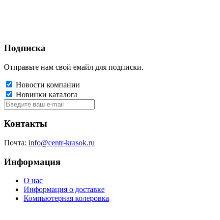
Подписка
Отправьте нам свой емайл для подписки.
Новости компании
Новинки каталога
Контакты
Почта:
info@centr-krasok.ru
Информация
О нас
Информация о доставке
Компьютерная колеровка