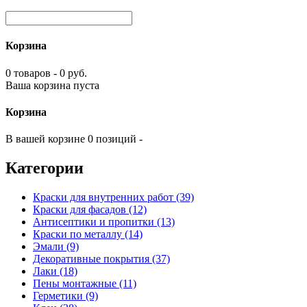
Корзина
0 товаров - 0 руб.
Ваша корзина пуста
Корзина
В вашей корзине 0 позиций -
Категории
Краски для внутренних работ (39)
Краски для фасадов (12)
Антисептики и пропитки (13)
Краски по металлу (14)
Эмали (9)
Декоративные покрытия (37)
Лаки (18)
Пены монтажные (11)
Герметики (9)