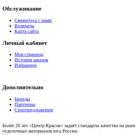
Обслуживание
Свяжитесь с нами
Возвраты
Карта сайта
Личный кабинет
Моя страница
История заказов
Избранное
Дополнительно
Бренды
Партнеры
Спецпредложения
Более 20 лет «Центр Красок» задаёт стандарты качества на ры
отделочных материалов юга России.