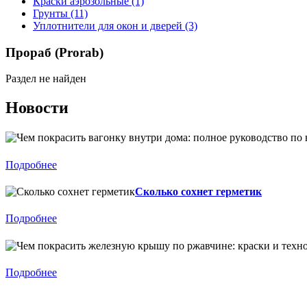
Краски аэрозольные (1)
Грунты (11)
Уплотнители для окон и дверей (3)
Прораб (Prorab)
Раздел не найден
Новости
Подробнее
Сколько сохнет герметик
Подробнее
Подробнее