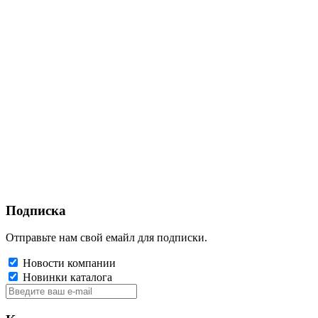
Подписка
Отправьте нам свой емайл для подписки.
Новости компании
Новинки каталога