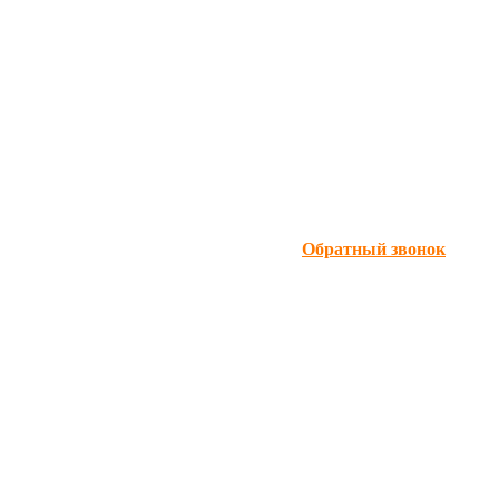
Обратный звонок