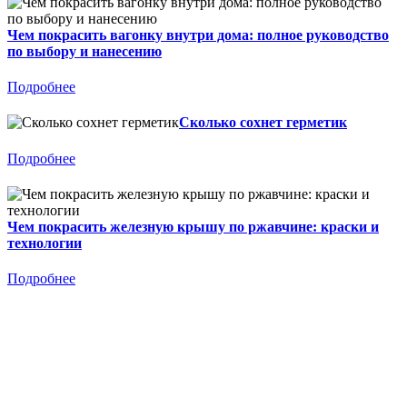
Чем покрасить вагонку внутри дома: полное руководство
по выбору и нанесению
Подробнее
Сколько сохнет герметик
Подробнее
Чем покрасить железную крышу по ржавчине: краски и
технологии
Подробнее