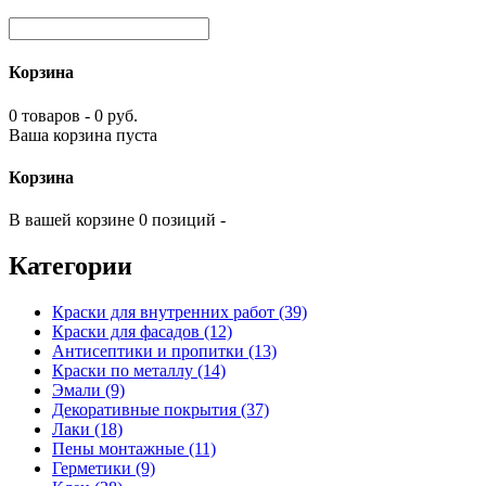
Корзина
0 товаров - 0 руб.
Ваша корзина пуста
Корзина
В вашей корзине 0 позиций -
Категории
Краски для внутренних работ (39)
Краски для фасадов (12)
Антисептики и пропитки (13)
Краски по металлу (14)
Эмали (9)
Декоративные покрытия (37)
Лаки (18)
Пены монтажные (11)
Герметики (9)