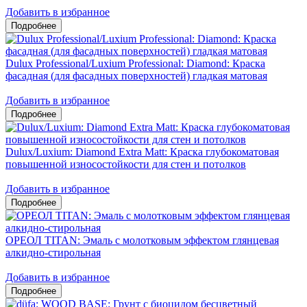
Добавить в избранное
Dulux Professional/Luxium Professional: Diamond: Краска
фасадная (для фасадных поверхностей) гладкая матовая
Добавить в избранное
Dulux/Luxium: Diamond Extra Matt: Краска глубокоматовая
повышенной износостойкости для стен и потолков
Добавить в избранное
ОРЕОЛ TITAN: Эмаль с молотковым эффектом глянцевая
алкидно-стирольная
Добавить в избранное