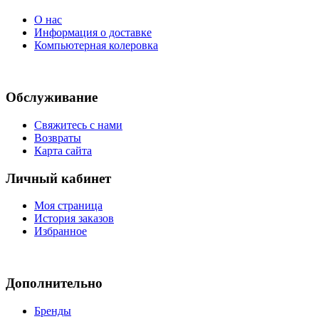
О нас
Информация о доставке
Компьютерная колеровка
Обслуживание
Свяжитесь с нами
Возвраты
Карта сайта
Личный кабинет
Моя страница
История заказов
Избранное
Дополнительно
Бренды