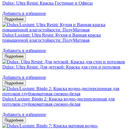
Dulux: Ultra Resist: Краска Гостиные и Офисы
Добавить в избранное
Dulux/Luxium: Ultra Resist: Кухня и Ванная краска
повышенной влагостойкости: ПолуМатовая
Добавить в избранное
Dulux: Ultra Resist: Для детской: Краска для стен и потолков
Добавить в избранное
Dulux/Luxium: Bindo 2: Краска водно-дисперсионная для
потолков глубокоматовая снежно-белая
Добавить в избранное