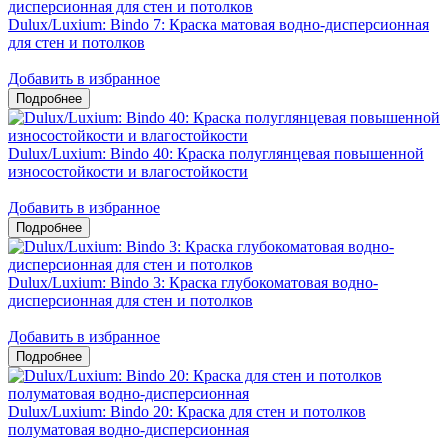
Dulux/Luxium: Bindo 7: Краска матовая водно-дисперсионная
для стен и потолков
Добавить в избранное
Dulux/Luxium: Bindo 40: Краска полуглянцевая повышенной
износостойкости и влагостойкости
Добавить в избранное
Dulux/Luxium: Bindo 3: Краска глубокоматовая водно-
дисперсионная для стен и потолков
Добавить в избранное
Dulux/Luxium: Bindo 20: Краска для стен и потолков
полуматовая водно-дисперсионная