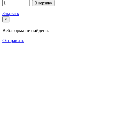
В корзину
Закрыть
×
Веб-форма не найдена.
Отправить