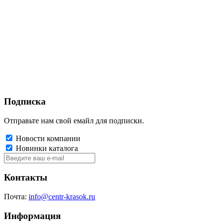
Подписка
Отправьте нам свой емайл для подписки.
Новости компании
Новинки каталога
Контакты
Почта:
info@centr-krasok.ru
Информация