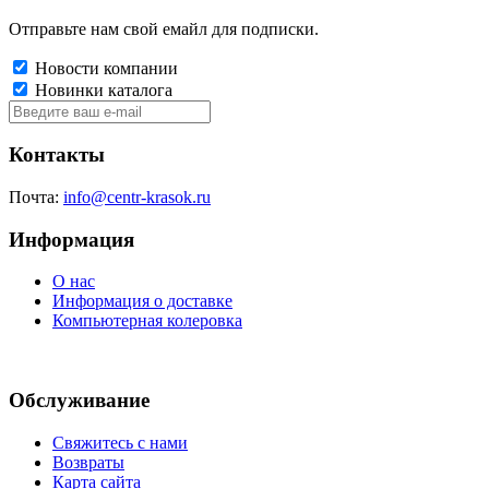
Отправьте нам свой емайл для подписки.
Новости компании
Новинки каталога
Контакты
Почта:
info@centr-krasok.ru
Информация
О нас
Информация о доставке
Компьютерная колеровка
Обслуживание
Свяжитесь с нами
Возвраты
Карта сайта