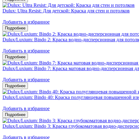
Dulux: Ultra Resist: Для детской: Краска для стен и потолков
Добавить в избранное
Dulux/Luxium: Bindo 2: Краска водно-дисперсионная для потол
Добавить в избранное
Dulux/Luxium: Bindo 7: Краска матовая водно-дисперсионная дл
Добавить в избранное
Dulux/Luxium: Bindo 40: Краска полуглянцевая повышенной из
Добавить в избранное
Dulux/Luxium: Bindo 3: Краска глубокоматовая водно-дисперсио
Добавить в избранное