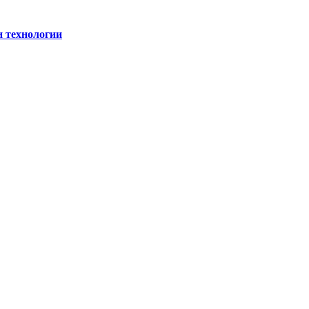
и технологии