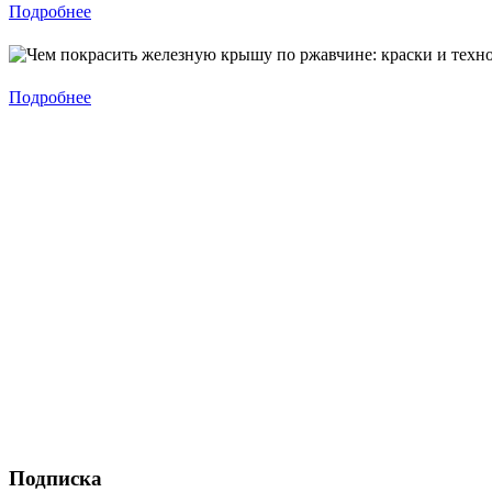
Подробнее
Подробнее
Подписка