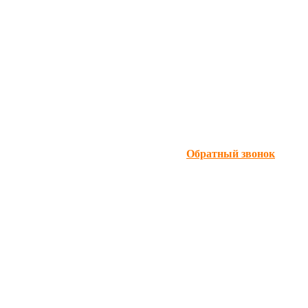
Обратный звонок