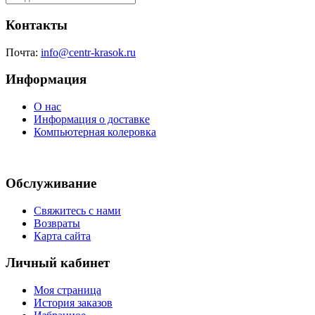
Контакты
Почта:
info@centr-krasok.ru
Информация
О нас
Информация о доставке
Компьютерная колеровка
Обслуживание
Свяжитесь с нами
Возвраты
Карта сайта
Личный кабинет
Моя страница
История заказов