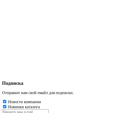
Подписка
Отправьте нам свой емайл для подписки.
Новости компании
Новинки каталога