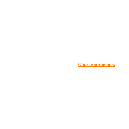
Обратный звонок