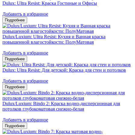
Dulux: Ultra Resist: Краска Гостиные и Офисы
Добавить в избранное
Dulux/Luxium: Ultra Resist: Кухня и Ванная краска
повышенной влагостойкости: ПолуМатовая
Добавить в избранное
Dulux: Ultra Resist: Для детской: Краска для стен и потолков
Добавить в избранное
Dulux/Luxium: Bindo 2: Краска водно-дисперсионная для
потолков глубокоматовая снежно-белая
Добавить в избранное