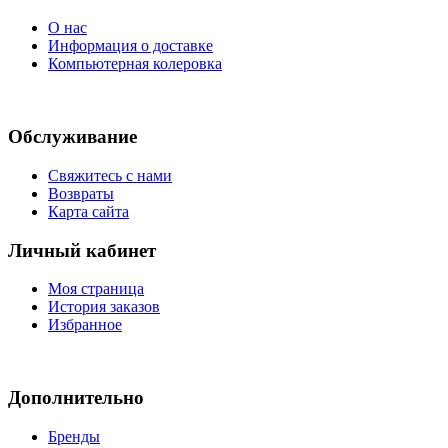
О нас
Информация о доставке
Компьютерная колеровка
Обслуживание
Свяжитесь с нами
Возвраты
Карта сайта
Личный кабинет
Моя страница
История заказов
Избранное
Дополнительно
Бренды