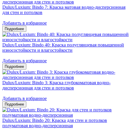
Dulux/Luxium: Bindo 7: Краска матовая водно-дисперсионная
для стен и потолков
Добавить в избранное
Dulux/Luxium: Bindo 40: Краска полуглянцевая повышенной
износостойкости и влагостойкости
Добавить в избранное
Dulux/Luxium: Bindo 3: Краска глубокоматовая водно-
дисперсионная для стен и потолков
Добавить в избранное
Dulux/Luxium: Bindo 20: Краска для стен и потолков
полуматовая водно-дисперсионная