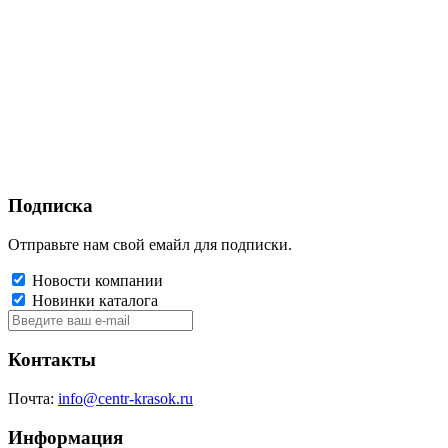
Подписка
Отправьте нам свой емайл для подписки.
Новости компании
Новинки каталога
Контакты
Почта:
info@centr-krasok.ru
Информация