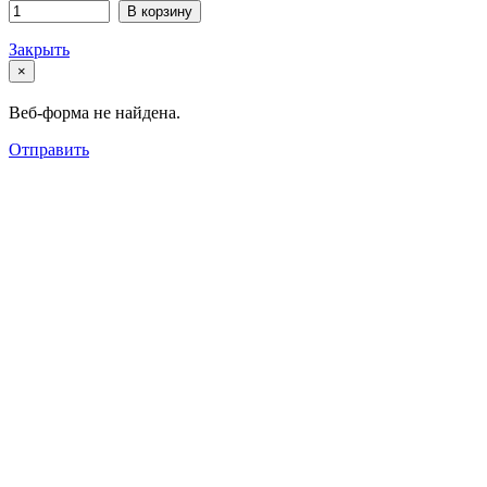
В корзину
Закрыть
×
Веб-форма не найдена.
Отправить