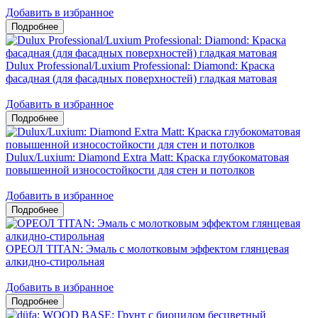
Добавить в избранное
Dulux Professional/Luxium Professional: Diamond: Краска
фасадная (для фасадных поверхностей) гладкая матовая
Добавить в избранное
Dulux/Luxium: Diamond Extra Matt: Краска глубокоматовая
повышенной износостойкости для стен и потолков
Добавить в избранное
ОРЕОЛ TITAN: Эмаль с молотковым эффектом глянцевая
алкидно-стирольная
Добавить в избранное