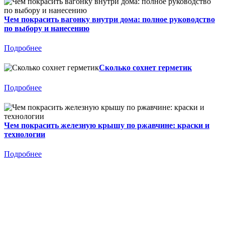
Чем покрасить вагонку внутри дома: полное руководство
по выбору и нанесению
Подробнее
Сколько сохнет герметик
Подробнее
Чем покрасить железную крышу по ржавчине: краски и
технологии
Подробнее