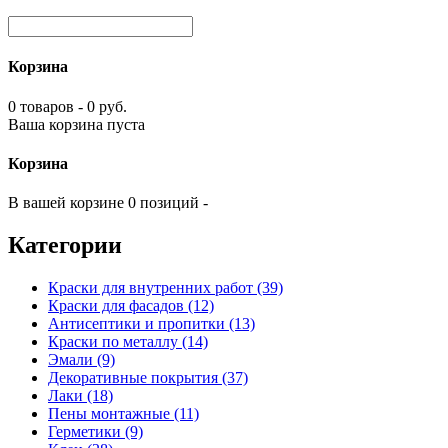
Корзина
0 товаров - 0 руб.
Ваша корзина пуста
Корзина
В вашей корзине 0 позиций -
Категории
Краски для внутренних работ (39)
Краски для фасадов (12)
Антисептики и пропитки (13)
Краски по металлу (14)
Эмали (9)
Декоративные покрытия (37)
Лаки (18)
Пены монтажные (11)
Герметики (9)