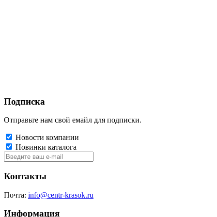
Подписка
Отправьте нам свой емайл для подписки.
Новости компании
Новинки каталога
Контакты
Почта:
info@centr-krasok.ru
Информация