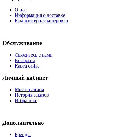
О нас
Информация о доставке
Компьютерная колеровка
Обслуживание
Свяжитесь с нами
Возвраты
Карта сайта
Личный кабинет
Моя страница
История заказов
Избранное
Дополнительно
Бренды