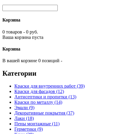
Корзина
0 товаров - 0 руб.
Ваша корзина пуста
Корзина
В вашей корзине 0 позиций -
Категории
Краски для внутренних работ (39)
Краски для фасадов (12)
Антисептики и пропитки (13)
Краски по металлу (14)
Эмали (9)
Декоративные покрытия (37)
Лаки (18)
Пены монтажные (11)
Герметики (9)