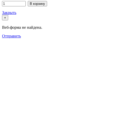
В корзину
Закрыть
×
Веб-форма не найдена.
Отправить