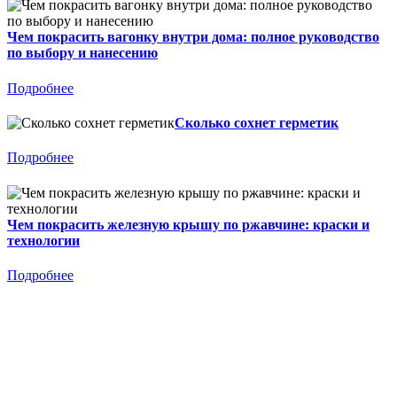
Чем покрасить вагонку внутри дома: полное руководство
по выбору и нанесению
Подробнее
Сколько сохнет герметик
Подробнее
Чем покрасить железную крышу по ржавчине: краски и
технологии
Подробнее