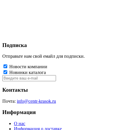
Подписка
Отправьте нам свой емайл для подписки.
Новости компании
Новинки каталога
Контакты
Почта:
info@centr-krasok.ru
Информация
О нас
Информация о доставке