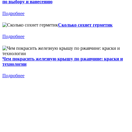
по выбору и нанесению
Подробнее
Сколько сохнет герметик
Подробнее
Чем покрасить железную крышу по ржавчине: краски и
технологии
Подробнее