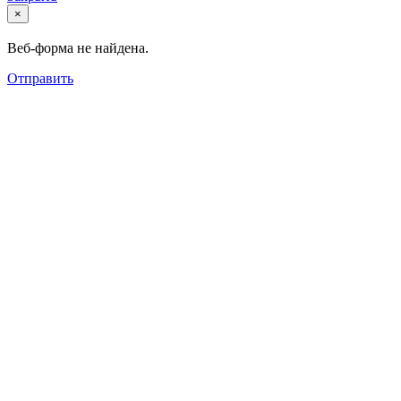
×
Веб-форма не найдена.
Отправить