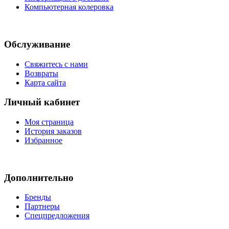
Компьютерная колеровка
Обслуживание
Свяжитесь с нами
Возвраты
Карта сайта
Личный кабинет
Моя страница
История заказов
Избранное
Дополнительно
Бренды
Партнеры
Спецпредложения