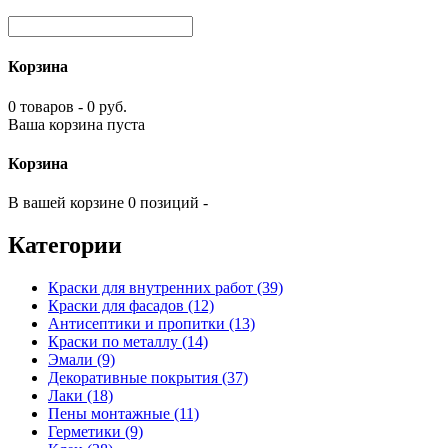
Корзина
0 товаров - 0 руб.
Ваша корзина пуста
Корзина
В вашей корзине 0 позиций -
Категории
Краски для внутренних работ (39)
Краски для фасадов (12)
Антисептики и пропитки (13)
Краски по металлу (14)
Эмали (9)
Декоративные покрытия (37)
Лаки (18)
Пены монтажные (11)
Герметики (9)