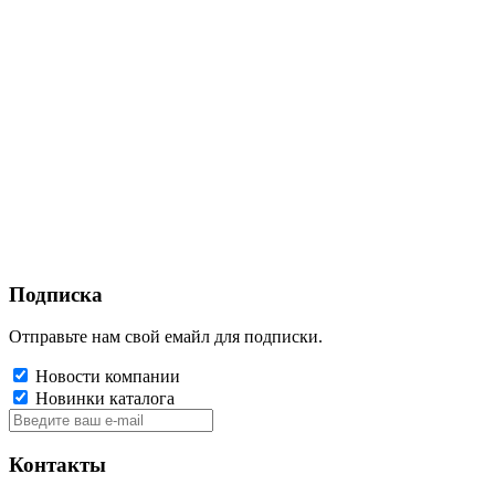
Подписка
Отправьте нам свой емайл для подписки.
Новости компании
Новинки каталога
Контакты