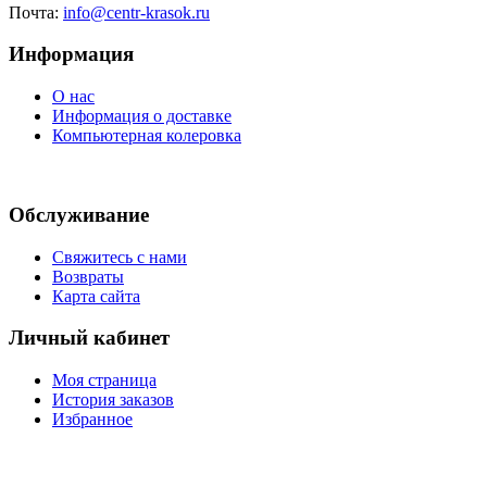
Почта:
info@centr-krasok.ru
Информация
О нас
Информация о доставке
Компьютерная колеровка
Обслуживание
Свяжитесь с нами
Возвраты
Карта сайта
Личный кабинет
Моя страница
История заказов
Избранное