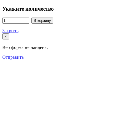
Укажите количество
В корзину
Закрыть
×
Веб-форма не найдена.
Отправить