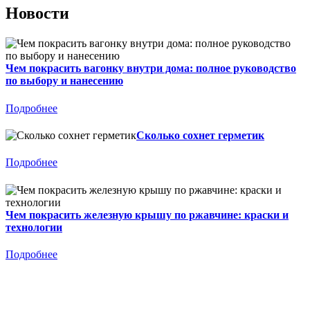
Новости
Чем покрасить вагонку внутри дома: полное руководство
по выбору и нанесению
Подробнее
Сколько сохнет герметик
Подробнее
Чем покрасить железную крышу по ржавчине: краски и
технологии
Подробнее