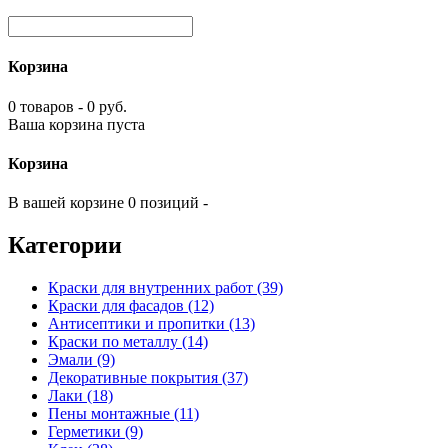
Корзина
0 товаров - 0 руб.
Ваша корзина пуста
Корзина
В вашей корзине 0 позиций -
Категории
Краски для внутренних работ (39)
Краски для фасадов (12)
Антисептики и пропитки (13)
Краски по металлу (14)
Эмали (9)
Декоративные покрытия (37)
Лаки (18)
Пены монтажные (11)
Герметики (9)