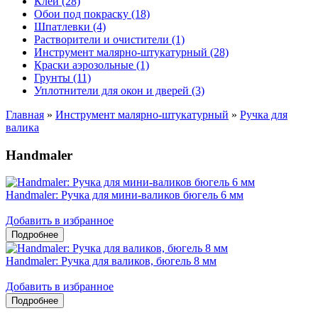
Клеи (28)
Обои под покраску (18)
Шпатлевки (4)
Растворители и очистители (1)
Инструмент малярно-штукатурный (28)
Краски аэрозольные (1)
Грунты (11)
Уплотнители для окон и дверей (3)
Главная
»
Инструмент малярно-штукатурный
»
Ручка для
валика
Handmaler
Handmaler: Ручка для мини-валиков бюгель 6 мм
Добавить в избранное
Handmaler: Ручка для валиков, бюгель 8 мм
Добавить в избранное