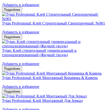
Добавить в избранное
Tytan Professional: Клей Строительный Сверхпрочный: №901
Добавить в избранное
Tytan: Клей строительный универсальный и
специализированный (Жидкий гвоздь)
Добавить в избранное
Tytan Professional: Клей Монтажный Керамика & Камень
Добавить в избранное
Tytan Professional: Клей Монтажный Для Зеркал
Добавить в избранное