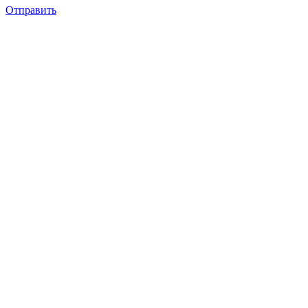
Отправить