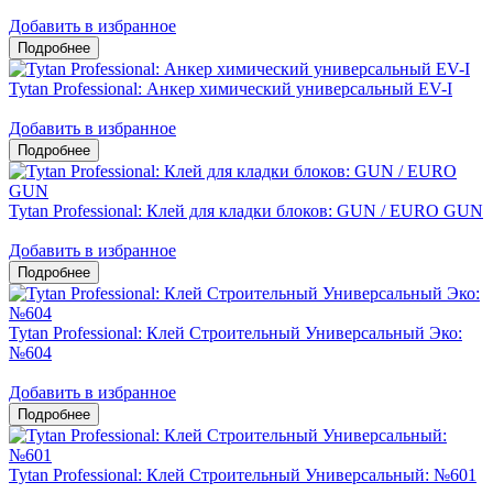
Добавить в избранное
Tytan Professional: Анкер химический универсальный EV-I
Добавить в избранное
Tytan Professional: Клей для кладки блоков: GUN / EURO GUN
Добавить в избранное
Tytan Professional: Клей Строительный Универсальный Эко:
№604
Добавить в избранное
Tytan Professional: Клей Строительный Универсальный: №601