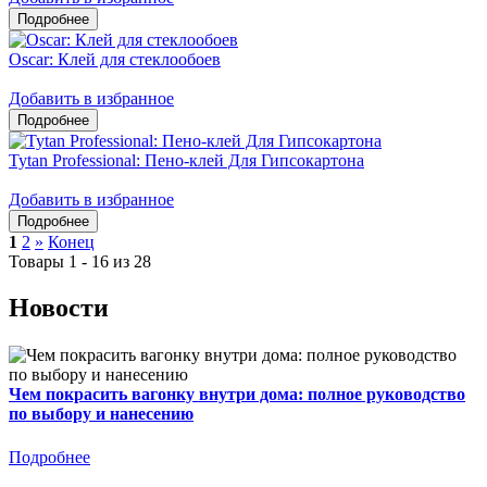
Oscar: Клей для стеклообоев
Добавить в избранное
Tytan Professional: Пено-клей Для Гипсокартона
Добавить в избранное
1
2
»
Конец
Товары 1 - 16 из 28
Новости
Чем покрасить вагонку внутри дома: полное руководство
по выбору и нанесению
Подробнее