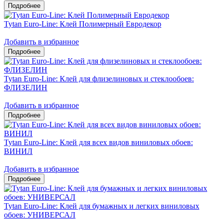
Tytan Euro-Line: Клей Полимерный Евродекор
Добавить в избранное
Tytan Euro-Line: Клей для флизелиновых и стеклообоев:
ФЛИЗЕЛИН
Добавить в избранное
Tytan Euro-Line: Клей для всех видов виниловых обоев:
ВИНИЛ
Добавить в избранное
Tytan Euro-Line: Клей для бумажных и легких виниловых
обоев: УНИВЕРСАЛ