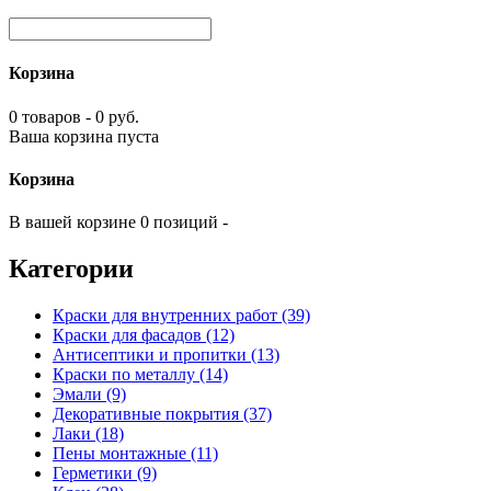
Корзина
0 товаров - 0 руб.
Ваша корзина пуста
Корзина
В вашей корзине 0 позиций -
Категории
Краски для внутренних работ (39)
Краски для фасадов (12)
Антисептики и пропитки (13)
Краски по металлу (14)
Эмали (9)
Декоративные покрытия (37)
Лаки (18)
Пены монтажные (11)
Герметики (9)