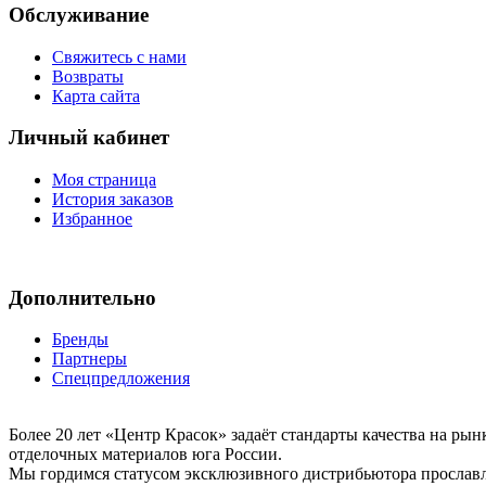
Обслуживание
Свяжитесь с нами
Возвраты
Карта сайта
Личный кабинет
Моя страница
История заказов
Избранное
Дополнительно
Бренды
Партнеры
Спецпредложения
Более 20 лет «Центр Красок» задаёт стандарты качества на ры
отделочных материалов юга России.
Мы гордимся статусом эксклюзивного дистрибьютора просла