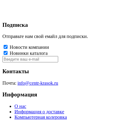
Подписка
Отправьте нам свой емайл для подписки.
Новости компании
Новинки каталога
Контакты
Почта:
info@centr-krasok.ru
Информация
О нас
Информация о доставке
Компьютерная колеровка