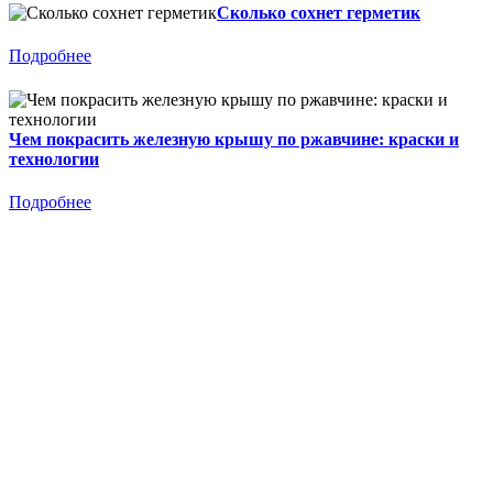
Сколько сохнет герметик
Подробнее
Чем покрасить железную крышу по ржавчине: краски и
технологии
Подробнее