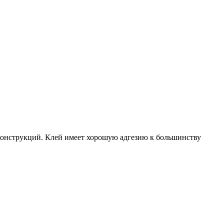
онструкций. Клей имеет хорошую адгезию к большинству