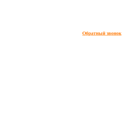
Обратный звонок