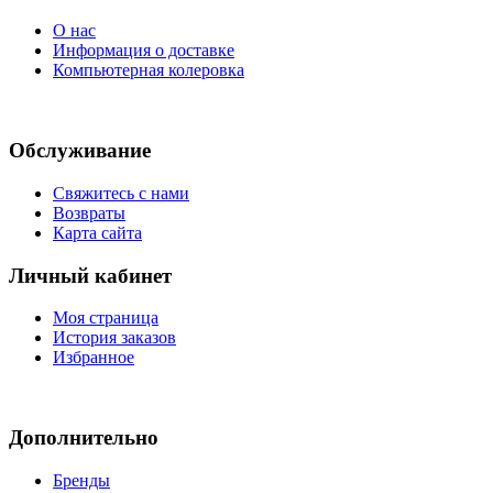
О нас
Информация о доставке
Компьютерная колеровка
Обслуживание
Свяжитесь с нами
Возвраты
Карта сайта
Личный кабинет
Моя страница
История заказов
Избранное
Дополнительно
Бренды