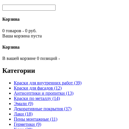
Корзина
0 товаров - 0 руб.
Ваша корзина пуста
Корзина
В вашей корзине 0 позиций -
Категории
Краски для внутренних работ (39)
Краски для фасадов (12)
Антисептики и пропитки (13)
Краски по металлу (14)
Эмали (9)
Декоративные покрытия (37)
Лаки (18)
Пены монтажные (11)
Герметики (9)