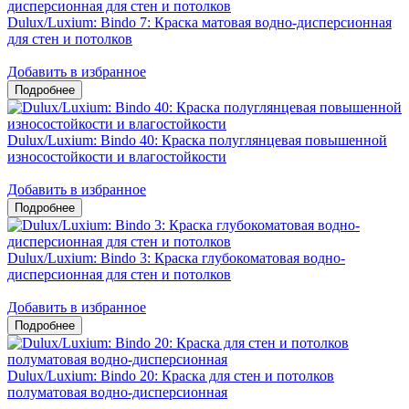
Dulux/Luxium: Bindo 7: Краска матовая водно-дисперсионная
для стен и потолков
Добавить в избранное
Dulux/Luxium: Bindo 40: Краска полуглянцевая повышенной
износостойкости и влагостойкости
Добавить в избранное
Dulux/Luxium: Bindo 3: Краска глубокоматовая водно-
дисперсионная для стен и потолков
Добавить в избранное
Dulux/Luxium: Bindo 20: Краска для стен и потолков
полуматовая водно-дисперсионная