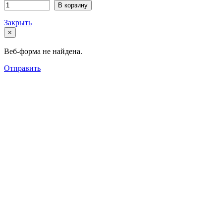
В корзину
Закрыть
×
Веб-форма не найдена.
Отправить