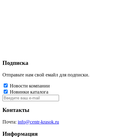
Подписка
Отправьте нам свой емайл для подписки.
Новости компании
Новинки каталога
Контакты
Почта:
info@centr-krasok.ru
Информация