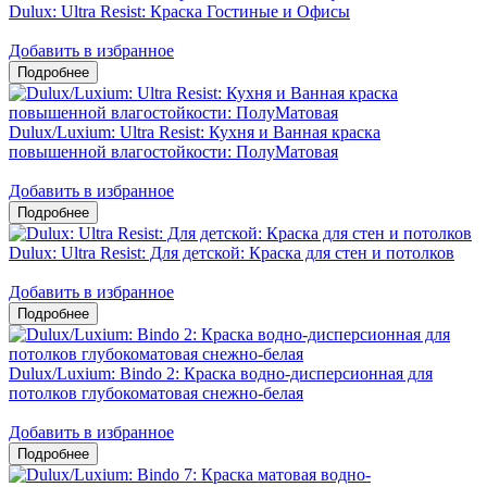
Dulux: Ultra Resist: Краска Гостиные и Офисы
Добавить в избранное
Dulux/Luxium: Ultra Resist: Кухня и Ванная краска
повышенной влагостойкости: ПолуМатовая
Добавить в избранное
Dulux: Ultra Resist: Для детской: Краска для стен и потолков
Добавить в избранное
Dulux/Luxium: Bindo 2: Краска водно-дисперсионная для
потолков глубокоматовая снежно-белая
Добавить в избранное