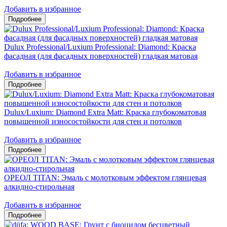
Добавить в избранное
Dulux Professional/Luxium Professional: Diamond: Краска
фасадная (для фасадных поверхностей) гладкая матовая
Добавить в избранное
Dulux/Luxium: Diamond Extra Matt: Краска глубокоматовая
повышенной износостойкости для стен и потолков
Добавить в избранное
ОРЕОЛ TITAN: Эмаль с молотковым эффектом глянцевая
алкидно-стирольная
Добавить в избранное