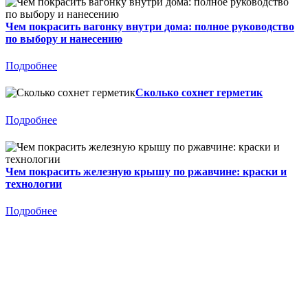
Чем покрасить вагонку внутри дома: полное руководство
по выбору и нанесению
Подробнее
Сколько сохнет герметик
Подробнее
Чем покрасить железную крышу по ржавчине: краски и
технологии
Подробнее