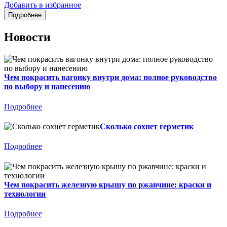
Добавить в избранное
Новости
Чем покрасить вагонку внутри дома: полное руководство
по выбору и нанесению
Подробнее
Сколько сохнет герметик
Подробнее
Чем покрасить железную крышу по ржавчине: краски и
технологии
Подробнее