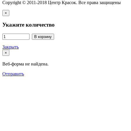
Copyright © 2011-2018 Центр Красок. Все права защищены
×
Укажите количество
В корзину
Закрыть
×
Веб-форма не найдена.
Отправить