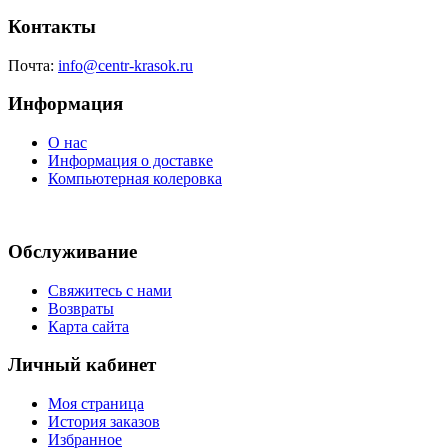
Контакты
Почта:
info@centr-krasok.ru
Информация
О нас
Информация о доставке
Компьютерная колеровка
Обслуживание
Свяжитесь с нами
Возвраты
Карта сайта
Личный кабинет
Моя страница
История заказов
Избранное