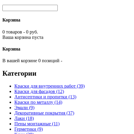
Корзина
0 товаров - 0 руб.
Ваша корзина пуста
Корзина
В вашей корзине 0 позиций -
Категории
Краски для внутренних работ (39)
Краски для фасадов (12)
Антисептики и пропитки (13)
Краски по металлу (14)
Эмали (9)
Декоративные покрытия (37)
Лаки (18)
Пены монтажные (11)
Герметики (9)