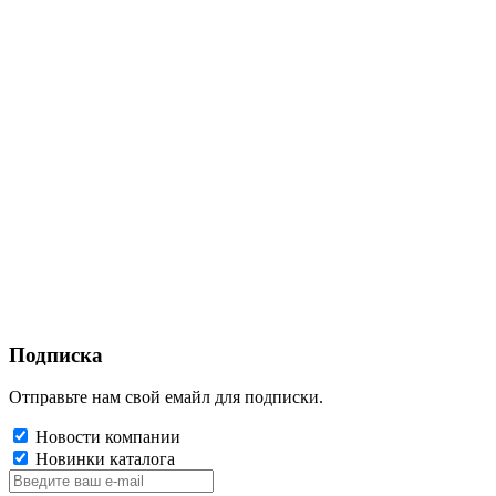
Подписка
Отправьте нам свой емайл для подписки.
Новости компании
Новинки каталога