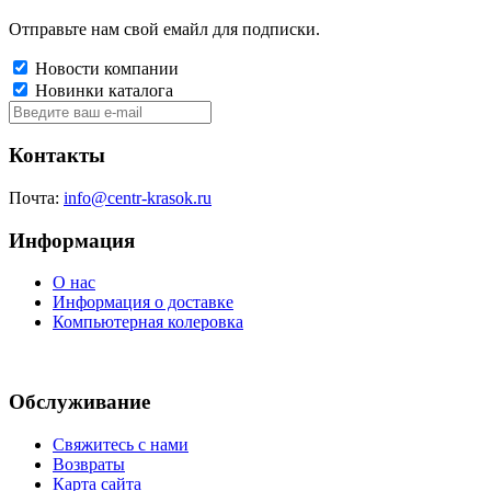
Отправьте нам свой емайл для подписки.
Новости компании
Новинки каталога
Контакты
Почта:
info@centr-krasok.ru
Информация
О нас
Информация о доставке
Компьютерная колеровка
Обслуживание
Свяжитесь с нами
Возвраты
Карта сайта