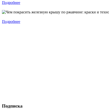
Подробнее
Подробнее
Подписка