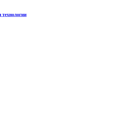
и технологии