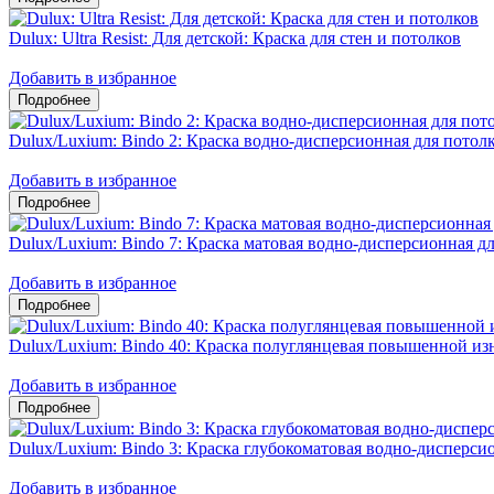
Dulux: Ultra Resist: Для детской: Краска для стен и потолков
Добавить в избранное
Dulux/Luxium: Bindo 2: Краска водно-дисперсионная для потол
Добавить в избранное
Dulux/Luxium: Bindo 7: Краска матовая водно-дисперсионная дл
Добавить в избранное
Dulux/Luxium: Bindo 40: Краска полуглянцевая повышенной из
Добавить в избранное
Dulux/Luxium: Bindo 3: Краска глубокоматовая водно-дисперсио
Добавить в избранное