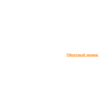
Обратный звонок