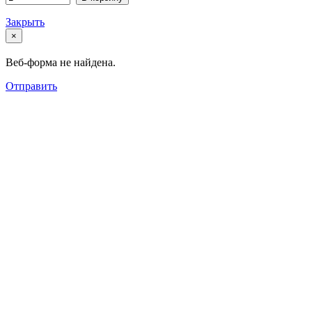
Закрыть
×
Веб-форма не найдена.
Отправить