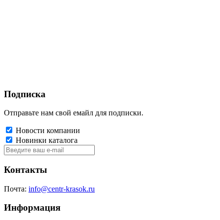
Подписка
Отправьте нам свой емайл для подписки.
Новости компании
Новинки каталога
Контакты
Почта:
info@centr-krasok.ru
Информация