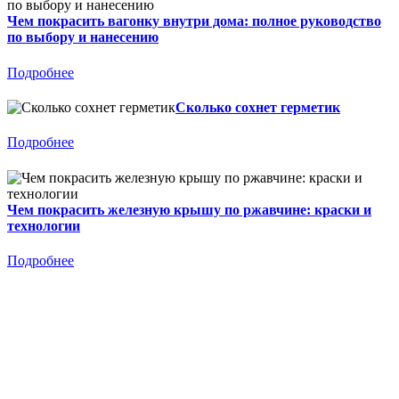
Чем покрасить вагонку внутри дома: полное руководство
по выбору и нанесению
Подробнее
Сколько сохнет герметик
Подробнее
Чем покрасить железную крышу по ржавчине: краски и
технологии
Подробнее