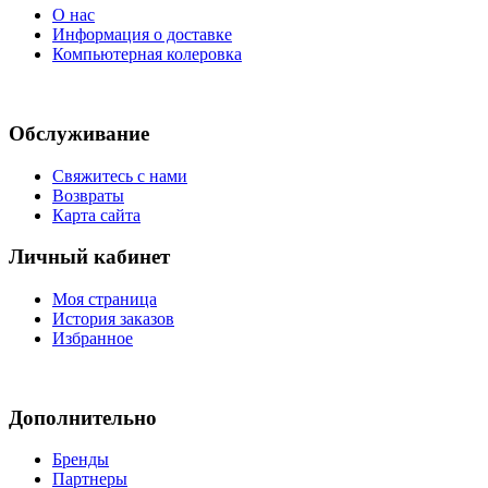
О нас
Информация о доставке
Компьютерная колеровка
Обслуживание
Свяжитесь с нами
Возвраты
Карта сайта
Личный кабинет
Моя страница
История заказов
Избранное
Дополнительно
Бренды
Партнеры