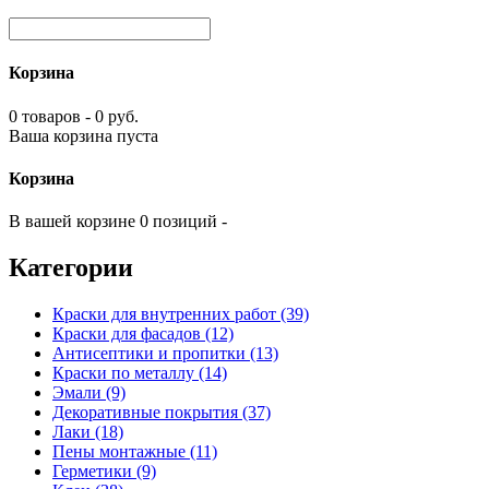
Корзина
0 товаров - 0 руб.
Ваша корзина пуста
Корзина
В вашей корзине 0 позиций -
Категории
Краски для внутренних работ (39)
Краски для фасадов (12)
Антисептики и пропитки (13)
Краски по металлу (14)
Эмали (9)
Декоративные покрытия (37)
Лаки (18)
Пены монтажные (11)
Герметики (9)