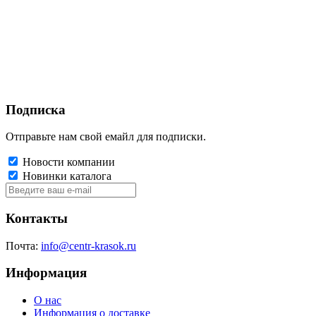
Подписка
Отправьте нам свой емайл для подписки.
Новости компании
Новинки каталога
Контакты
Почта:
info@centr-krasok.ru
Информация
О нас
Информация о доставке