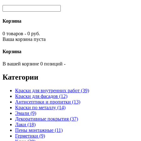
Корзина
0 товаров - 0 руб.
Ваша корзина пуста
Корзина
В вашей корзине 0 позиций -
Категории
Краски для внутренних работ (39)
Краски для фасадов (12)
Антисептики и пропитки (13)
Краски по металлу (14)
Эмали (9)
Декоративные покрытия (37)
Лаки (18)
Пены монтажные (11)
Герметики (9)