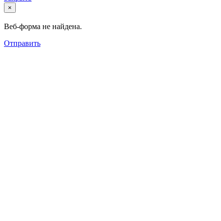
×
Веб-форма не найдена.
Отправить