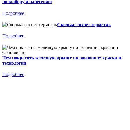
по выбору и нанесению
Подробнее
Сколько сохнет герметик
Подробнее
Чем покрасить железную крышу по ржавчине: краски и
технологии
Подробнее