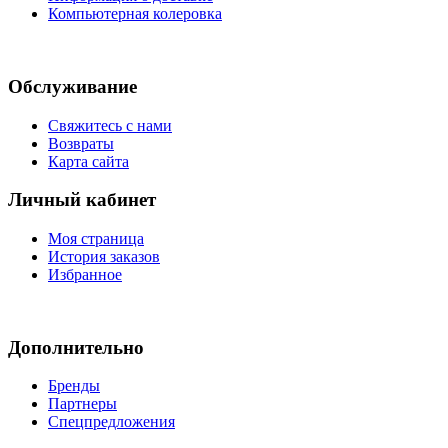
Компьютерная колеровка
Обслуживание
Свяжитесь с нами
Возвраты
Карта сайта
Личный кабинет
Моя страница
История заказов
Избранное
Дополнительно
Бренды
Партнеры
Спецпредложения