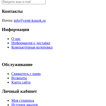
Контакты
Почта:
info@centr-krasok.ru
Информация
О нас
Информация о доставке
Компьютерная колеровка
Обслуживание
Свяжитесь с нами
Возвраты
Карта сайта
Личный кабинет
Моя страница
История заказов