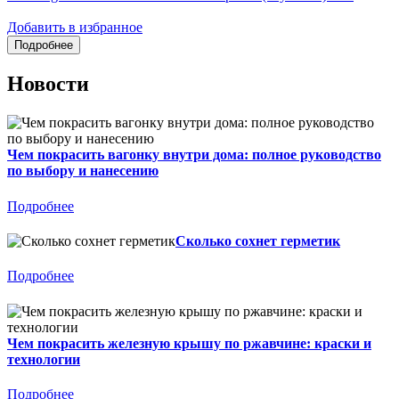
Добавить в избранное
Новости
Чем покрасить вагонку внутри дома: полное руководство
по выбору и нанесению
Подробнее
Сколько сохнет герметик
Подробнее
Чем покрасить железную крышу по ржавчине: краски и
технологии
Подробнее