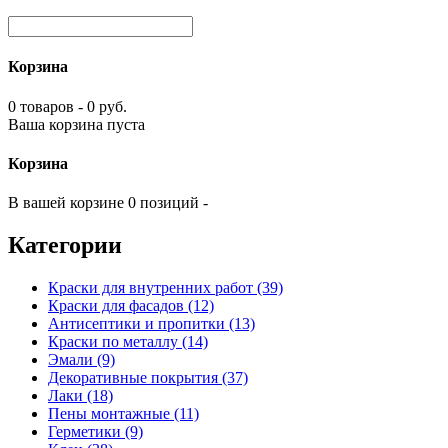
Корзина
0 товаров - 0 руб.
Ваша корзина пуста
Корзина
В вашей корзине 0 позиций -
Категории
Краски для внутренних работ (39)
Краски для фасадов (12)
Антисептики и пропитки (13)
Краски по металлу (14)
Эмали (9)
Декоративные покрытия (37)
Лаки (18)
Пены монтажные (11)
Герметики (9)