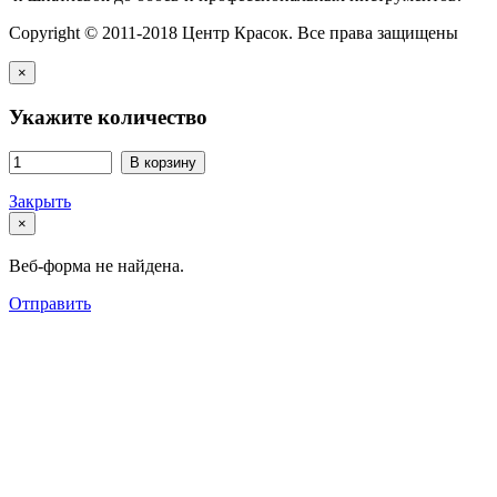
Copyright © 2011-2018 Центр Красок. Все права защищены
×
Укажите количество
В корзину
Закрыть
×
Веб-форма не найдена.
Отправить