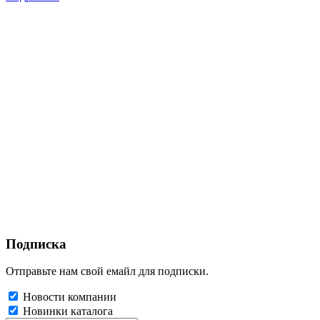
Подписка
Отправьте нам свой емайл для подписки.
Новости компании
Новинки каталога