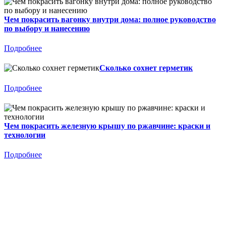
Чем покрасить вагонку внутри дома: полное руководство
по выбору и нанесению
Подробнее
Сколько сохнет герметик
Подробнее
Чем покрасить железную крышу по ржавчине: краски и
технологии
Подробнее