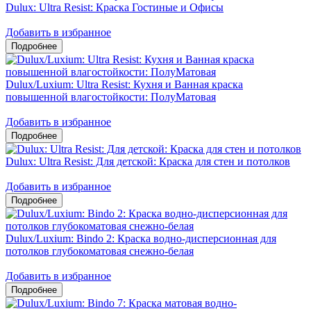
Dulux: Ultra Resist: Краска Гостиные и Офисы
Добавить в избранное
Dulux/Luxium: Ultra Resist: Кухня и Ванная краска
повышенной влагостойкости: ПолуМатовая
Добавить в избранное
Dulux: Ultra Resist: Для детской: Краска для стен и потолков
Добавить в избранное
Dulux/Luxium: Bindo 2: Краска водно-дисперсионная для
потолков глубокоматовая снежно-белая
Добавить в избранное