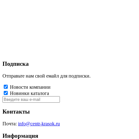
Подписка
Отправьте нам свой емайл для подписки.
Новости компании
Новинки каталога
Контакты
Почта:
info@centr-krasok.ru
Информация