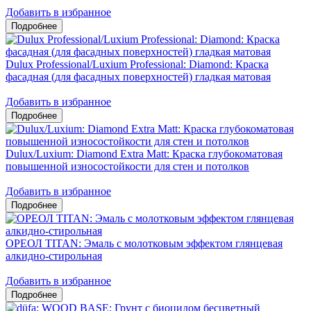
Добавить в избранное
Dulux Professional/Luxium Professional: Diamond: Краска
фасадная (для фасадных поверхностей) гладкая матовая
Добавить в избранное
Dulux/Luxium: Diamond Extra Matt: Краска глубокоматовая
повышенной износостойкости для стен и потолков
Добавить в избранное
ОРЕОЛ TITAN: Эмаль с молотковым эффектом глянцевая
алкидно-стирольная
Добавить в избранное