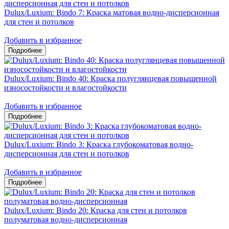
Dulux/Luxium: Bindo 7: Краска матовая водно-дисперсионная
для стен и потолков
Добавить в избранное
Dulux/Luxium: Bindo 40: Краска полуглянцевая повышенной
износостойкости и влагостойкости
Добавить в избранное
Dulux/Luxium: Bindo 3: Краска глубокоматовая водно-
дисперсионная для стен и потолков
Добавить в избранное
Dulux/Luxium: Bindo 20: Краска для стен и потолков
полуматовая водно-дисперсионная