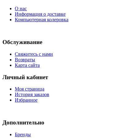
О нас
Информация о доставке
Компьютерная колеровка
Обслуживание
Свяжитесь с нами
Возвраты
Карта сайта
Личный кабинет
Моя страница
История заказов
Избранное
Дополнительно
Бренды