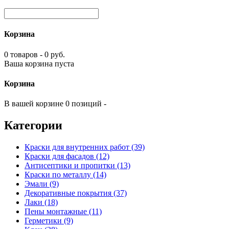
Корзина
0 товаров - 0 руб.
Ваша корзина пуста
Корзина
В вашей корзине 0 позиций -
Категории
Краски для внутренних работ (39)
Краски для фасадов (12)
Антисептики и пропитки (13)
Краски по металлу (14)
Эмали (9)
Декоративные покрытия (37)
Лаки (18)
Пены монтажные (11)
Герметики (9)