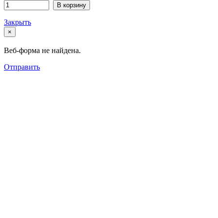
В корзину
Закрыть
×
Веб-форма не найдена.
Отправить