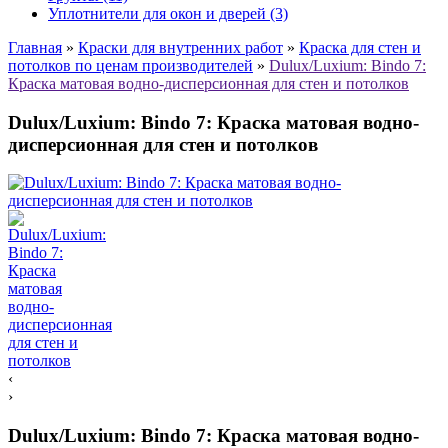
Уплотнители для окон и дверей (3)
Главная
»
Краски для внутренних работ
»
Краска для стен и
потолков по ценам производителей
»
Dulux/Luxium: Bindo 7:
Краска матовая водно-дисперсионная для стен и потолков
Dulux/Luxium: Bindo 7: Краска матовая водно-
дисперсионная для стен и потолков
‹
›
Dulux/Luxium: Bindo 7: Краска матовая водно-