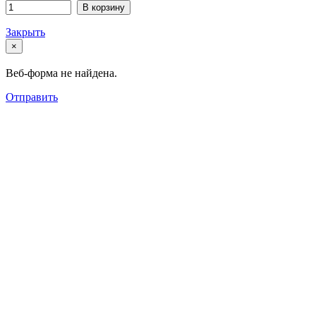
В корзину
Закрыть
×
Веб-форма не найдена.
Отправить