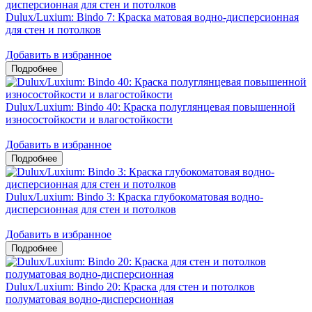
Dulux/Luxium: Bindo 7: Краска матовая водно-дисперсионная
для стен и потолков
Добавить в избранное
Dulux/Luxium: Bindo 40: Краска полуглянцевая повышенной
износостойкости и влагостойкости
Добавить в избранное
Dulux/Luxium: Bindo 3: Краска глубокоматовая водно-
дисперсионная для стен и потолков
Добавить в избранное
Dulux/Luxium: Bindo 20: Краска для стен и потолков
полуматовая водно-дисперсионная