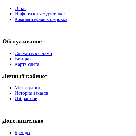
О нас
Информация о доставке
Компьютерная колеровка
Обслуживание
Свяжитесь с нами
Возвраты
Карта сайта
Личный кабинет
Моя страница
История заказов
Избранное
Дополнительно
Бренды