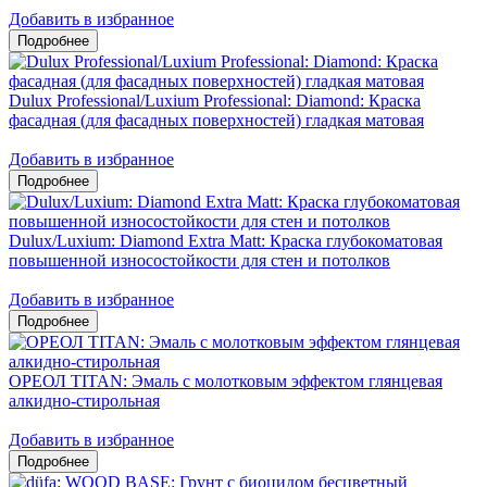
Добавить в избранное
Dulux Professional/Luxium Professional: Diamond: Краска
фасадная (для фасадных поверхностей) гладкая матовая
Добавить в избранное
Dulux/Luxium: Diamond Extra Matt: Краска глубокоматовая
повышенной износостойкости для стен и потолков
Добавить в избранное
ОРЕОЛ TITAN: Эмаль с молотковым эффектом глянцевая
алкидно-стирольная
Добавить в избранное