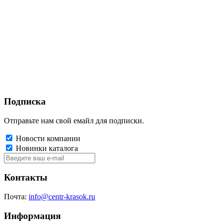
Подписка
Отправьте нам свой емайл для подписки.
Новости компании
Новинки каталога
Контакты
Почта:
info@centr-krasok.ru
Информация