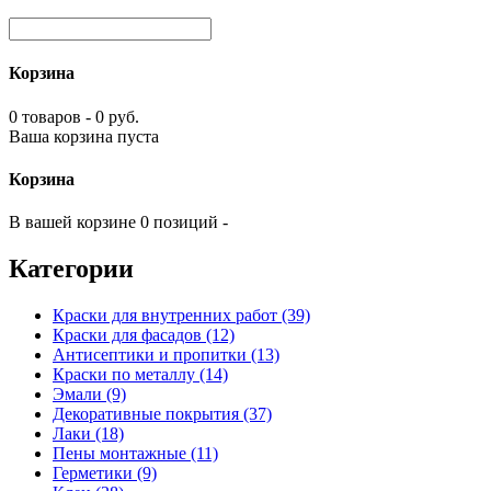
Корзина
0 товаров - 0 руб.
Ваша корзина пуста
Корзина
В вашей корзине 0 позиций -
Категории
Краски для внутренних работ (39)
Краски для фасадов (12)
Антисептики и пропитки (13)
Краски по металлу (14)
Эмали (9)
Декоративные покрытия (37)
Лаки (18)
Пены монтажные (11)
Герметики (9)