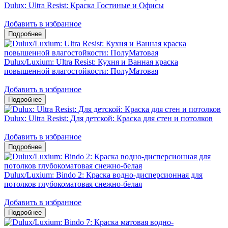
Dulux: Ultra Resist: Краска Гостиные и Офисы
Добавить в избранное
Dulux/Luxium: Ultra Resist: Кухня и Ванная краска
повышенной влагостойкости: ПолуМатовая
Добавить в избранное
Dulux: Ultra Resist: Для детской: Краска для стен и потолков
Добавить в избранное
Dulux/Luxium: Bindo 2: Краска водно-дисперсионная для
потолков глубокоматовая снежно-белая
Добавить в избранное