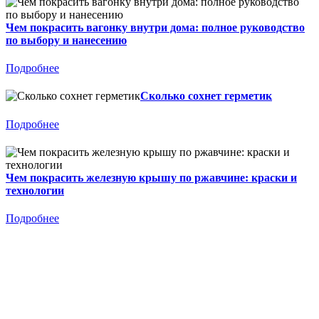
Чем покрасить вагонку внутри дома: полное руководство
по выбору и нанесению
Подробнее
Сколько сохнет герметик
Подробнее
Чем покрасить железную крышу по ржавчине: краски и
технологии
Подробнее