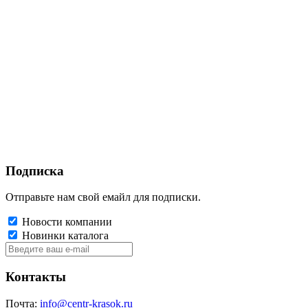
Подписка
Отправьте нам свой емайл для подписки.
Новости компании
Новинки каталога
Контакты
Почта:
info@centr-krasok.ru