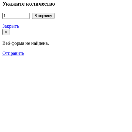
Укажите количество
В корзину
Закрыть
×
Веб-форма не найдена.
Отправить