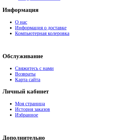
Информация
О нас
Информация о доставке
Компьютерная колеровка
Обслуживание
Свяжитесь с нами
Возвраты
Карта сайта
Личный кабинет
Моя страница
История заказов
Избранное
Дополнительно