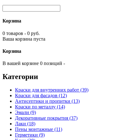
Корзина
0 товаров - 0 руб.
Ваша корзина пуста
Корзина
В вашей корзине 0 позиций -
Категории
Краски для внутренних работ (39)
Краски для фасадов (12)
Антисептики и пропитки (13)
Краски по металлу (14)
Эмали (9)
Декоративные покрытия (37)
Лаки (18)
Пены монтажные (11)
Герметики (9)