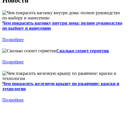
Новости
Чем покрасить вагонку внутри дома: полное руководство
по выбору и нанесению
Подробнее
Сколько сохнет герметик
Подробнее
Чем покрасить железную крышу по ржавчине: краски и
технологии
Подробнее