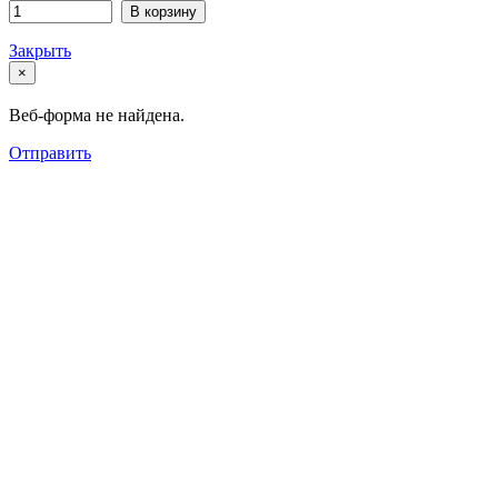
В корзину
Закрыть
×
Веб-форма не найдена.
Отправить