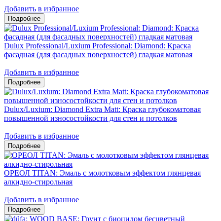
Добавить в избранное
Dulux Professional/Luxium Professional: Diamond: Краска
фасадная (для фасадных поверхностей) гладкая матовая
Добавить в избранное
Dulux/Luxium: Diamond Extra Matt: Краска глубокоматовая
повышенной износостойкости для стен и потолков
Добавить в избранное
ОРЕОЛ TITAN: Эмаль с молотковым эффектом глянцевая
алкидно-стирольная
Добавить в избранное