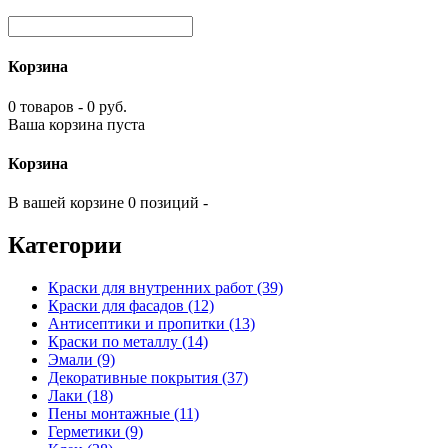
Корзина
0 товаров - 0 руб.
Ваша корзина пуста
Корзина
В вашей корзине 0 позиций -
Категории
Краски для внутренних работ (39)
Краски для фасадов (12)
Антисептики и пропитки (13)
Краски по металлу (14)
Эмали (9)
Декоративные покрытия (37)
Лаки (18)
Пены монтажные (11)
Герметики (9)