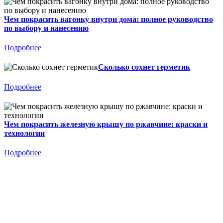
Чем покрасить вагонку внутри дома: полное руководство
по выбору и нанесению
Подробнее
Сколько сохнет герметик
Подробнее
Чем покрасить железную крышу по ржавчине: краски и
технологии
Подробнее