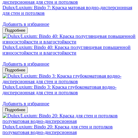
Dulux/Luxium: Bindo 7: Краска матовая водно-дисперсионная
для стен и потолков
Добавить в избранное
Dulux/Luxium: Bindo 40: Краска полуглянцевая повышенной
износостойкости и влагостойкости
Добавить в избранное
Dulux/Luxium: Bindo 3: Краска глубокоматовая водно-
дисперсионная для стен и потолков
Добавить в избранное
Dulux/Luxium: Bindo 20: Краска для стен и потолков
полуматовая водно-дисперсионная