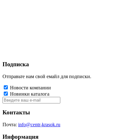
Подписка
Отправьте нам свой емайл для подписки.
Новости компании
Новинки каталога
Контакты
Почта:
info@centr-krasok.ru
Информация