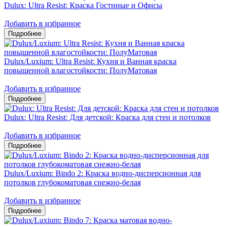
Dulux: Ultra Resist: Краска Гостиные и Офисы
Добавить в избранное
Dulux/Luxium: Ultra Resist: Кухня и Ванная краска
повышенной влагостойкости: ПолуМатовая
Добавить в избранное
Dulux: Ultra Resist: Для детской: Краска для стен и потолков
Добавить в избранное
Dulux/Luxium: Bindo 2: Краска водно-дисперсионная для
потолков глубокоматовая снежно-белая
Добавить в избранное