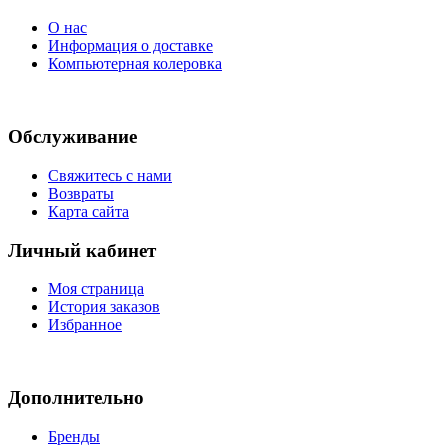
О нас
Информация о доставке
Компьютерная колеровка
Обслуживание
Свяжитесь с нами
Возвраты
Карта сайта
Личный кабинет
Моя страница
История заказов
Избранное
Дополнительно
Бренды