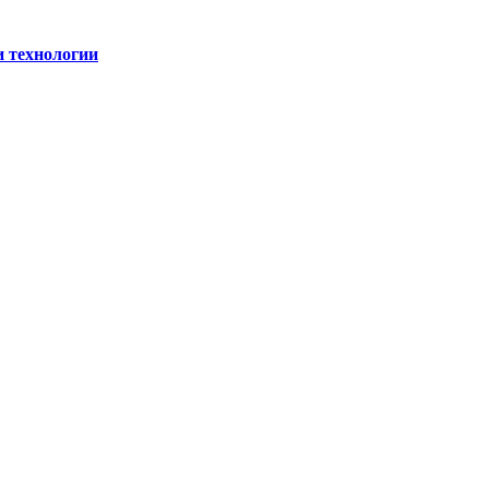
и технологии