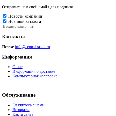
Отправьте нам свой емайл для подписки.
Новости компании
Новинки каталога
Контакты
Почта:
info@centr-krasok.ru
Информация
О нас
Информация о доставке
Компьютерная колеровка
Обслуживание
Свяжитесь с нами
Возвраты
Карта сайта