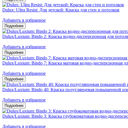
Dulux: Ultra Resist: Для детской: Краска для стен и потолков
Добавить в избранное
Dulux/Luxium: Bindo 2: Краска водно-дисперсионная для потол
Добавить в избранное
Dulux/Luxium: Bindo 7: Краска матовая водно-дисперсионная дл
Добавить в избранное
Dulux/Luxium: Bindo 40: Краска полуглянцевая повышенной из
Добавить в избранное
Dulux/Luxium: Bindo 3: Краска глубокоматовая водно-дисперсио
Добавить в избранное