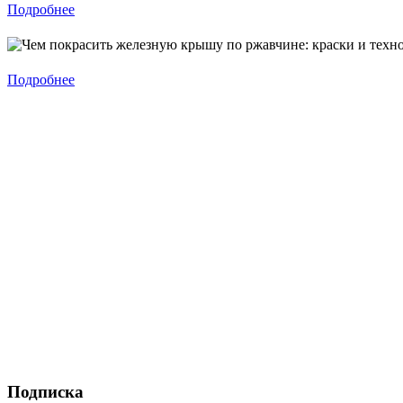
Подробнее
Подробнее
Подписка