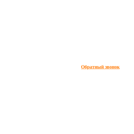
Обратный звонок