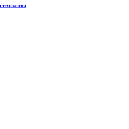
и технологии