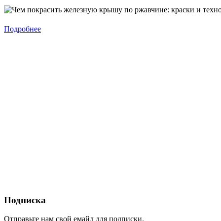
Подробнее
Подписка
Отправьте нам свой емайл для подписки.