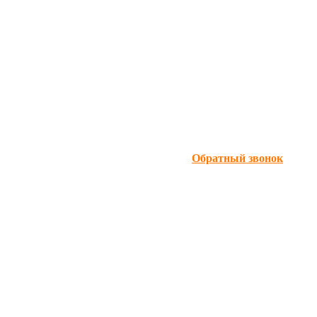
Обратный звонок