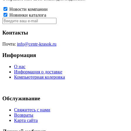
Новости компании
Новинки каталога
Контакты
Почта:
info@centr-krasok.ru
Информация
О нас
Информация о доставке
Компьютерная колеровка
Обслуживание
Свяжитесь с нами
Возвраты
Карта сайта