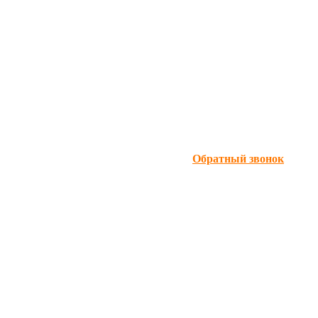
Обратный звонок