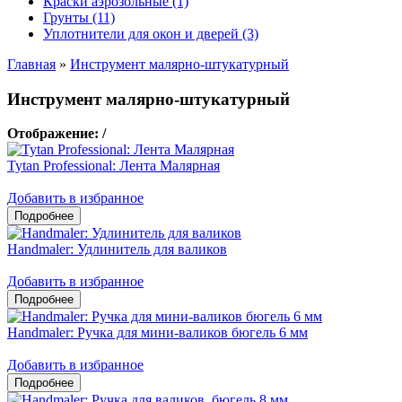
Краски аэрозольные (1)
Грунты (11)
Уплотнители для окон и дверей (3)
Главная
»
Инструмент малярно-штукатурный
Инструмент малярно-штукатурный
Отображение:
/
Tytan Professional: Лента Малярная
Добавить в избранное
Handmaler: Удлинитель для валиков
Добавить в избранное
Handmaler: Ручка для мини-валиков бюгель 6 мм
Добавить в избранное