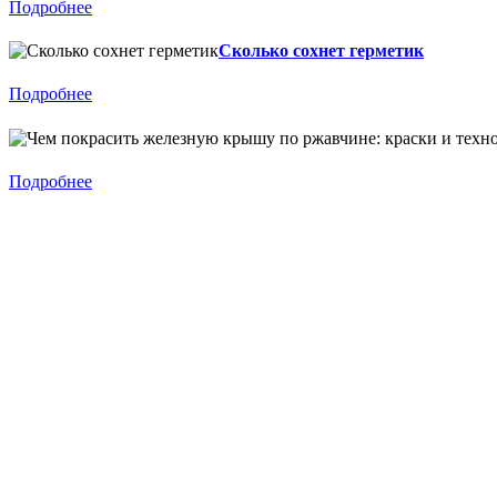
Подробнее
Сколько сохнет герметик
Подробнее
Подробнее