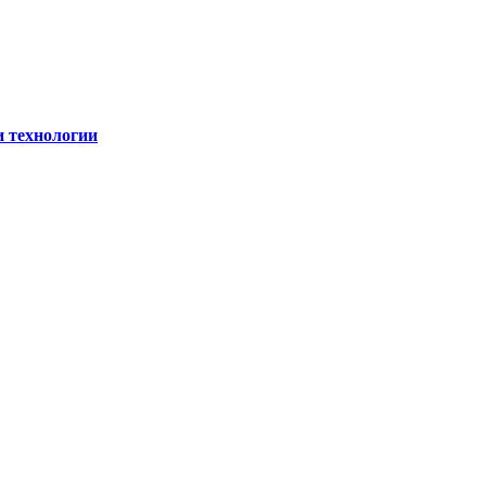
и технологии