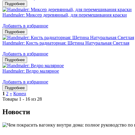
Handmaler: Миксер деревянный, для перемешивания краски
Добавить в избранное
Handmaler: Кисть радиаторная: Щетина Натуральная Светлая
Добавить в избранное
Handmaler: Ведро малярное
Добавить в избранное
1
2
»
Конец
Товары 1 - 16 из 28
Новости