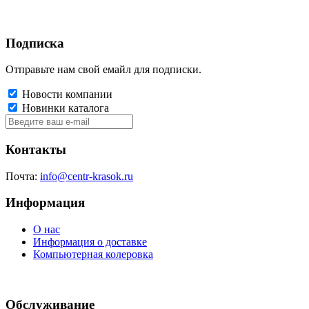
Подписка
Отправьте нам свой емайл для подписки.
Новости компании
Новинки каталога
Контакты
Почта:
info@centr-krasok.ru
Информация
О нас
Информация о доставке
Компьютерная колеровка
Обслуживание