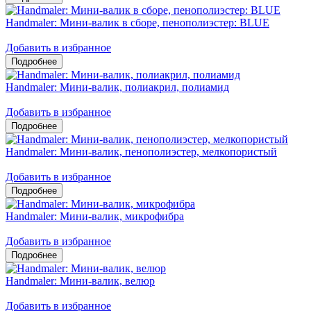
Handmaler: Мини-валик в сборе, пенополиэстер: BLUE
Добавить в избранное
Handmaler: Мини-валик, полиакрил, полиамид
Добавить в избранное
Handmaler: Мини-валик, пенополиэстер, мелкопористый
Добавить в избранное
Handmaler: Мини-валик, микрофибра
Добавить в избранное
Handmaler: Мини-валик, велюр
Добавить в избранное