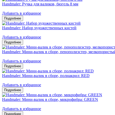
Handmaler: Ручка для валиков, бюгель 8 мм
Добавить в избранное
Handmaler: Набор художественных кистей
Добавить в избранное
Handmaler: Мини-валик в сборе, пенополиэстер, мелкопорис
Добавить в избранное
Handmaler: Мини-валик в сборе, полиакрил: RED
Добавить в избранное
Handmaler: Мини-валик в сборе, микрофибра: GREEN
Добавить в избранное