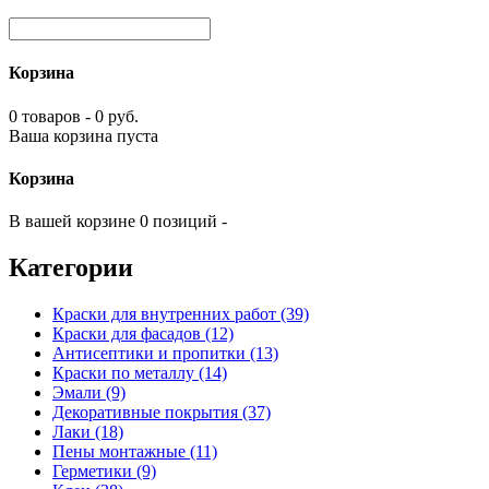
Корзина
0 товаров - 0 руб.
Ваша корзина пуста
Корзина
В вашей корзине 0 позиций -
Категории
Краски для внутренних работ (39)
Краски для фасадов (12)
Антисептики и пропитки (13)
Краски по металлу (14)
Эмали (9)
Декоративные покрытия (37)
Лаки (18)
Пены монтажные (11)
Герметики (9)