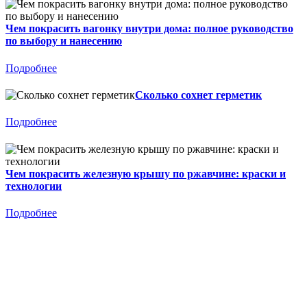
Чем покрасить вагонку внутри дома: полное руководство
по выбору и нанесению
Подробнее
Сколько сохнет герметик
Подробнее
Чем покрасить железную крышу по ржавчине: краски и
технологии
Подробнее