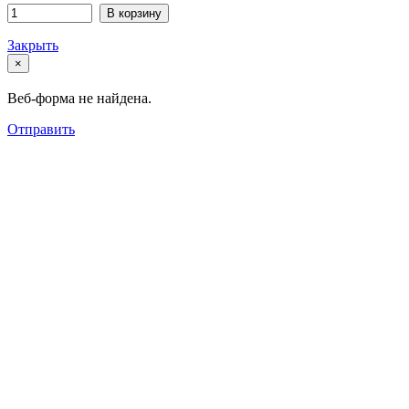
В корзину
Закрыть
×
Веб-форма не найдена.
Отправить