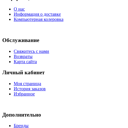
О нас
Информация о доставке
Компьютерная колеровка
Обслуживание
Свяжитесь с нами
Возвраты
Карта сайта
Личный кабинет
Моя страница
История заказов
Избранное
Дополнительно
Бренды