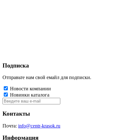
Подписка
Отправьте нам свой емайл для подписки.
Новости компании
Новинки каталога
Контакты
Почта:
info@centr-krasok.ru
Информация