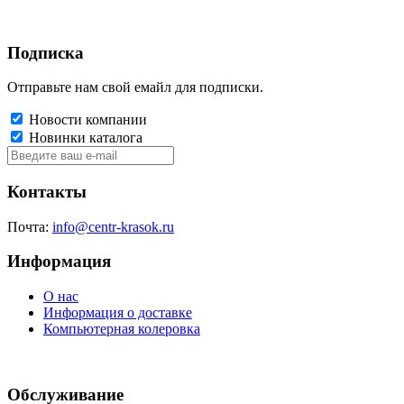
Подписка
Отправьте нам свой емайл для подписки.
Новости компании
Новинки каталога
Контакты
Почта:
info@centr-krasok.ru
Информация
О нас
Информация о доставке
Компьютерная колеровка
Обслуживание