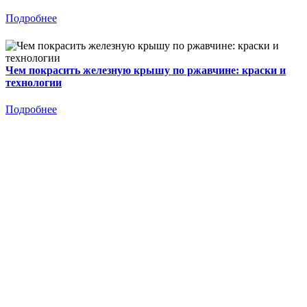
Подробнее
Чем покрасить железную крышу по ржавчине: краски и
технологии
Подробнее