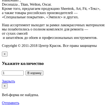
HandMaler ,
Decorazza , Titan, Welton, Oscar.
Кроме того, предлагаем продукцию Sheetrok, Art, Fit, «Текс»,
а также товары российских производителей —
«Специальные покрытия», «Эмпилс» и других.
Наш ассортимент выходит за рамки лакокрасочных материалов
мы позаботились о полном комплекте для ремонта —
от сухих смесей
и шпатлёвок до обоев и профессиональных инструментов.
Copyright © 2011-2018 Центр Красок. Все права защищены
×
Укажите количество
В корзину
Закрыть
×
Веб-форма не найдена.
Отправить