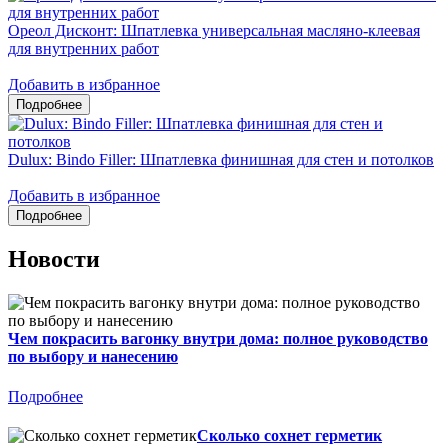
Ореол Дисконт: Шпатлевка универсальная масляно-клеевая
для внутренних работ
Добавить в избранное
Dulux: Bindo Filler: Шпатлевка финишная для стен и потолков
Добавить в избранное
Новости
Чем покрасить вагонку внутри дома: полное руководство
по выбору и нанесению
Подробнее
Сколько сохнет герметик