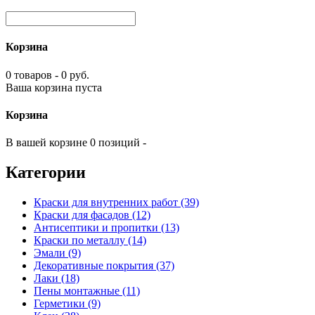
Корзина
0 товаров - 0 руб.
Ваша корзина пуста
Корзина
В вашей корзине 0 позиций -
Категории
Краски для внутренних работ (39)
Краски для фасадов (12)
Антисептики и пропитки (13)
Краски по металлу (14)
Эмали (9)
Декоративные покрытия (37)
Лаки (18)
Пены монтажные (11)
Герметики (9)