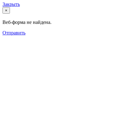
Закрыть
×
Веб-форма не найдена.
Отправить