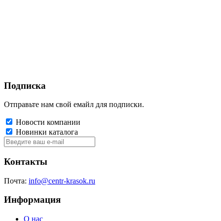
Подписка
Отправьте нам свой емайл для подписки.
Новости компании
Новинки каталога
Контакты
Почта:
info@centr-krasok.ru
Информация
О нас