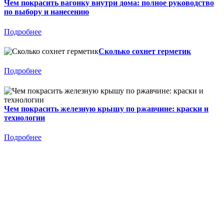
Чем покрасить вагонку внутри дома: полное руководство
по выбору и нанесению
Подробнее
Сколько сохнет герметик
Подробнее
Чем покрасить железную крышу по ржавчине: краски и
технологии
Подробнее