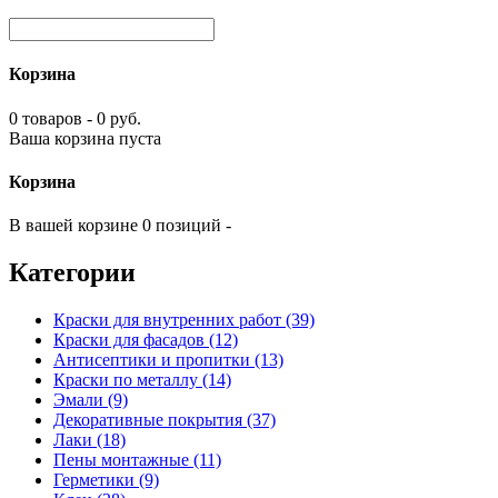
Корзина
0 товаров - 0 руб.
Ваша корзина пуста
Корзина
В вашей корзине 0 позиций -
Категории
Краски для внутренних работ (39)
Краски для фасадов (12)
Антисептики и пропитки (13)
Краски по металлу (14)
Эмали (9)
Декоративные покрытия (37)
Лаки (18)
Пены монтажные (11)
Герметики (9)