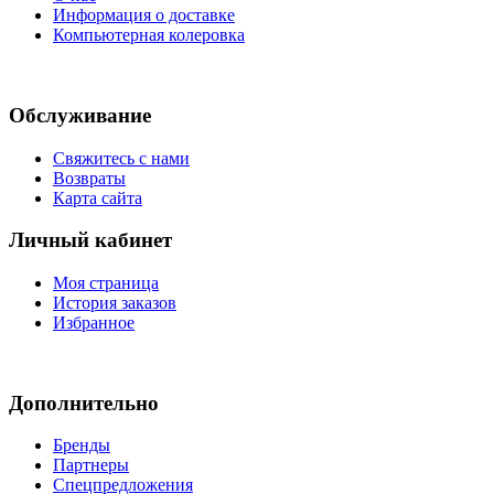
Информация о доставке
Компьютерная колеровка
Обслуживание
Свяжитесь с нами
Возвраты
Карта сайта
Личный кабинет
Моя страница
История заказов
Избранное
Дополнительно
Бренды
Партнеры
Спецпредложения