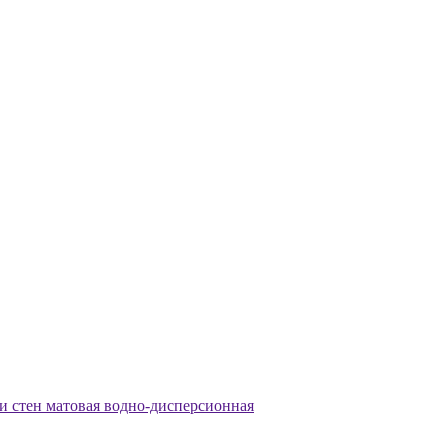
в и стен матовая водно-дисперсионная