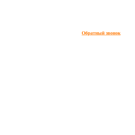
Обратный звонок