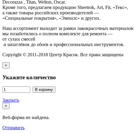
Decorazza , Titan, Welton, Oscar.
Кроме того, предлагаем продукцию Sheetrok, Art, Fit, «Текс»,
а также товары российских производителей —
«Специальные покрытия», «Эмпилс» и других.
Наш ассортимент выходит за рамки лакокрасочных материалов
мы позаботились о полном комплекте для ремонта —
от сухих смесей
и шпатлёвок до обоев и профессиональных инструментов.
Copyright © 2011-2018 Центр Красок. Все права защищены
×
Укажите количество
В корзину
Закрыть
×
Веб-форма не найдена.
Отправить