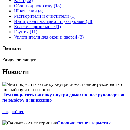
Клеи (28)
Обои под покраску (18)
Шпатлевки (4)
Растворители и очистители (1)
Инструмент малярно-штукатурный (28)
Краски аэрозольные (1)
Грунты (11)
Уплотнители для окон и дверей (3)
Эмпилс
Раздел не найден
Новости
Чем покрасить вагонку внутри дома: полное руководство
по выбору и нанесению
Подробнее
Сколько сохнет герметик