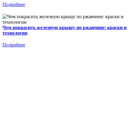
Подробнее
Чем покрасить железную крышу по ржавчине: краски и
технологии
Подробнее