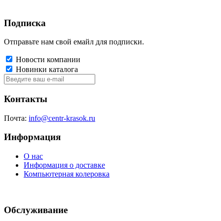
Подписка
Отправьте нам свой емайл для подписки.
Новости компании
Новинки каталога
Контакты
Почта:
info@centr-krasok.ru
Информация
О нас
Информация о доставке
Компьютерная колеровка
Обслуживание