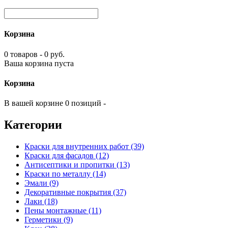
Корзина
0 товаров - 0 руб.
Ваша корзина пуста
Корзина
В вашей корзине 0 позиций -
Категории
Краски для внутренних работ (39)
Краски для фасадов (12)
Антисептики и пропитки (13)
Краски по металлу (14)
Эмали (9)
Декоративные покрытия (37)
Лаки (18)
Пены монтажные (11)
Герметики (9)