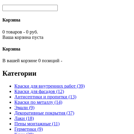
Корзина
0 товаров - 0 руб.
Ваша корзина пуста
Корзина
В вашей корзине 0 позиций -
Категории
Краски для внутренних работ (39)
Краски для фасадов (12)
Антисептики и пропитки (13)
Краски по металлу (14)
Эмали (9)
Декоративные покрытия (37)
Лаки (18)
Пены монтажные (11)
Герметики (9)