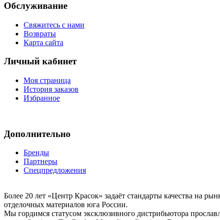
Обслуживание
Свяжитесь с нами
Возвраты
Карта сайта
Личный кабинет
Моя страница
История заказов
Избранное
Дополнительно
Бренды
Партнеры
Спецпредложения
Более 20 лет «Центр Красок» задаёт стандарты качества на ры
отделочных материалов юга России.
Мы гордимся статусом эксклюзивного дистрибьютора просла