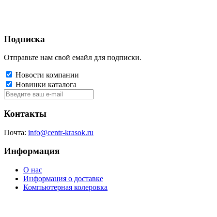
Подписка
Отправьте нам свой емайл для подписки.
Новости компании
Новинки каталога
Контакты
Почта:
info@centr-krasok.ru
Информация
О нас
Информация о доставке
Компьютерная колеровка