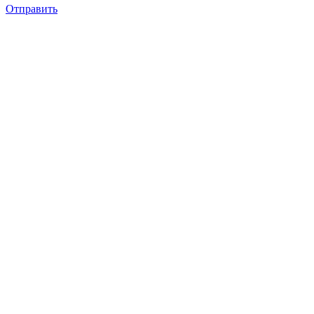
Отправить