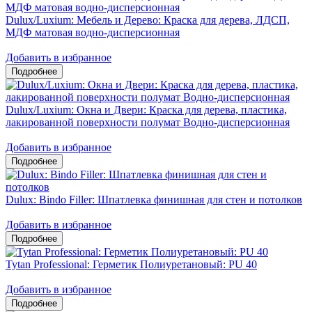
Dulux/Luxium: Мебель и Дерево: Краска для дерева, ЛДСП,
МДФ матовая водно-дисперсионная
Добавить в избранное
Dulux/Luxium: Окна и Двери: Краска для дерева, пластика,
лакированной поверхности полумат Водно-дисперсионная
Добавить в избранное
Dulux: Bindo Filler: Шпатлевка финишная для стен и потолков
Добавить в избранное
Tytan Professional: Герметик Полиуретановый: PU 40
Добавить в избранное