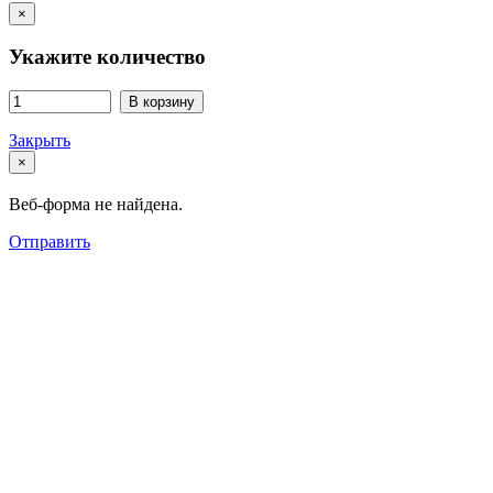
×
Укажите количество
В корзину
Закрыть
×
Веб-форма не найдена.
Отправить