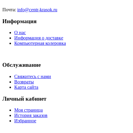
Почта:
info@centr-krasok.ru
Информация
О нас
Информация о доставке
Компьютерная колеровка
Обслуживание
Свяжитесь с нами
Возвраты
Карта сайта
Личный кабинет
Моя страница
История заказов
Избранное