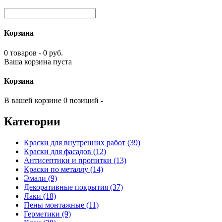
Корзина
0 товаров - 0 руб.
Ваша корзина пуста
Корзина
В вашей корзине 0 позиций -
Категории
Краски для внутренних работ (39)
Краски для фасадов (12)
Антисептики и пропитки (13)
Краски по металлу (14)
Эмали (9)
Декоративные покрытия (37)
Лаки (18)
Пены монтажные (11)
Герметики (9)