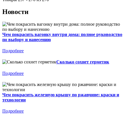
Новости
Чем покрасить вагонку внутри дома: полное руководство
по выбору и нанесению
Подробнее
Сколько сохнет герметик
Подробнее
Чем покрасить железную крышу по ржавчине: краски и
технологии
Подробнее