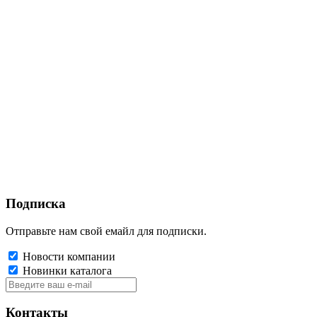
Подписка
Отправьте нам свой емайл для подписки.
Новости компании
Новинки каталога
Контакты