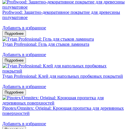
Profiwood: Защитно-декоративное покрытие для древесины
полуматовое
Добавить в избранное
Tytan Professional: Гель для стыков ламината
Добавить в избранное
Tytan Professional: Клей для напольных пробковых покрытий
Добавить в избранное
Pinotex/Omnitex: Original: Кроющая пропитка для деревянных
поверхностей
Добавить в избранное