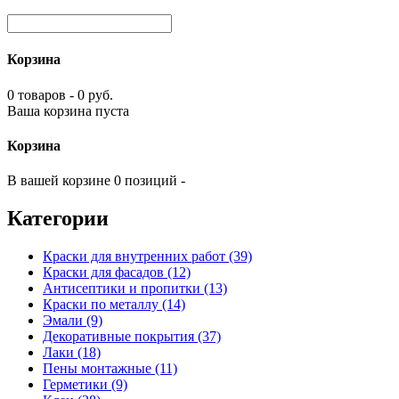
Корзина
0 товаров - 0 руб.
Ваша корзина пуста
Корзина
В вашей корзине 0 позиций -
Категории
Краски для внутренних работ (39)
Краски для фасадов (12)
Антисептики и пропитки (13)
Краски по металлу (14)
Эмали (9)
Декоративные покрытия (37)
Лаки (18)
Пены монтажные (11)
Герметики (9)