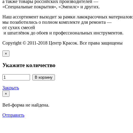
а также товары российских производителей —
«Специальные покрытия», «Эмпилс» и других.
Наш ассортимент выходит за рамки лакокрасочных материалов
мы позаботились о полном комплекте для ремонта —
от сухих смесей
и шпатлёвок до обоев и профессиональных инструментов.
Copyright © 2011-2018 Центр Красок. Все права защищены
×
Укажите количество
В корзину
Закрыть
×
Веб-форма не найдена.
Отправить