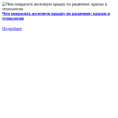
Чем покрасить железную крышу по ржавчине: краски и
технологии
Подробнее