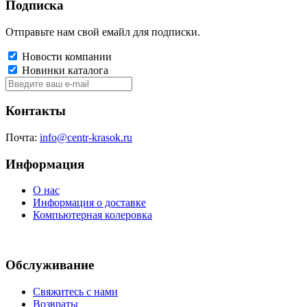
Подписка
Отправьте нам свой емайл для подписки.
Новости компании
Новинки каталога
Контакты
Почта:
info@centr-krasok.ru
Информация
О нас
Информация о доставке
Компьютерная колеровка
Обслуживание
Свяжитесь с нами
Возвраты