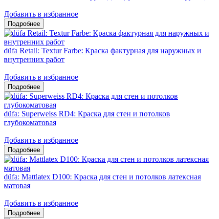
Добавить в избранное
düfa Retail: Textur Farbe: Краска фактурная для наружных и
внутренних работ
Добавить в избранное
düfa: Superweiss RD4: Краска для стен и потолков
глубокоматовая
Добавить в избранное
düfa: Mattlatex D100: Краска для стен и потолков латексная
матовая
Добавить в избранное