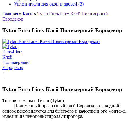
Уплотнители для окон и дверей (3)
Главная
»
Клеи
»
Tytan Euro-Line: Клей Полимерный
Евродекор
Tytan Euro-Line: Клей Полимерный Евродекор
‹
›
Tytan Euro-Line: Клей Полимерный Евродекор
Торговые марки:
Титан (Tytan)
Полимерный прозрачный клей Евродекор на водной
основе рекомендуется для быстрого и качественного монтажа
изделий из пенополистирола\стиропора.