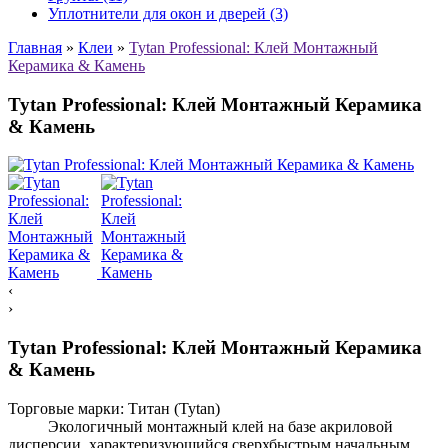
Уплотнители для окон и дверей (3)
Главная
»
Клеи
»
Tytan Professional: Клей Монтажный
Керамика & Камень
Tytan Professional: Клей Монтажный Керамика
& Камень
‹
›
Tytan Professional: Клей Монтажный Керамика
& Камень
Торговые марки:
Титан (Tytan)
Экологичный монтажный клей на базе акриловой
дисперсии, характеризующийся сверхбыстрым начальным