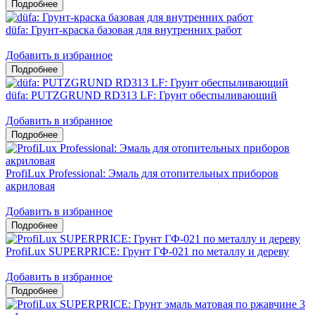
düfa: Грунт-краска базовая для внутренних работ
Добавить в избранное
düfa: PUTZGRUND RD313 LF: Грунт обеспыливающий
Добавить в избранное
ProfiLux Professional: Эмаль для отопительных приборов
акриловая
Добавить в избранное
ProfiLux SUPERPRICE: Грунт ГФ-021 по металлу и дереву
Добавить в избранное