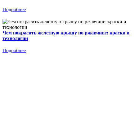
Подробнее
Чем покрасить железную крышу по ржавчине: краски и
технологии
Подробнее