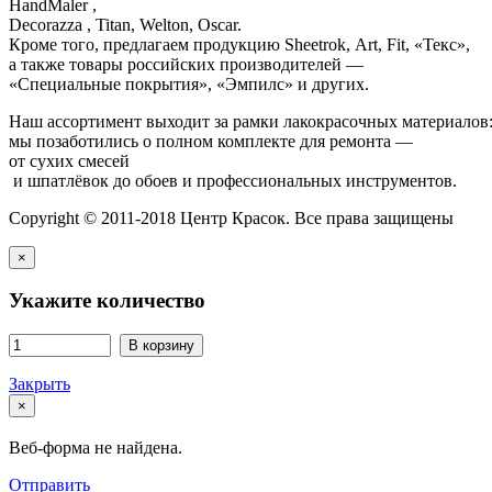
HandMaler ,
Decorazza , Titan, Welton, Oscar.
Кроме того, предлагаем продукцию Sheetrok, Art, Fit, «Текс»,
а также товары российских производителей —
«Специальные покрытия», «Эмпилс» и других.
Наш ассортимент выходит за рамки лакокрасочных материалов
мы позаботились о полном комплекте для ремонта —
от сухих смесей
и шпатлёвок до обоев и профессиональных инструментов.
Copyright © 2011-2018 Центр Красок. Все права защищены
×
Укажите количество
В корзину
Закрыть
×
Веб-форма не найдена.
Отправить