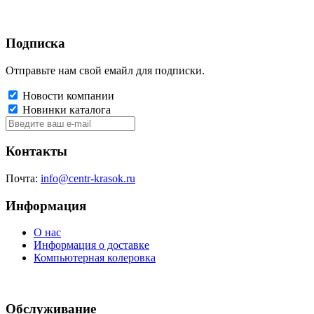
Подписка
Отправьте нам свой емайл для подписки.
Новости компании
Новинки каталога
Контакты
Почта:
info@centr-krasok.ru
Информация
О нас
Информация о доставке
Компьютерная колеровка
Обслуживание