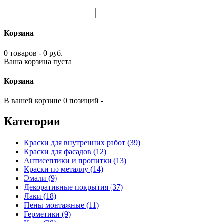
Корзина
0 товаров - 0 руб.
Ваша корзина пуста
Корзина
В вашей корзине 0 позиций -
Категории
Краски для внутренних работ (39)
Краски для фасадов (12)
Антисептики и пропитки (13)
Краски по металлу (14)
Эмали (9)
Декоративные покрытия (37)
Лаки (18)
Пены монтажные (11)
Герметики (9)