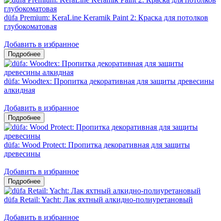
düfa Premium: KeraLine Keramik Paint 2: Краска для потолков
глубокоматовая
Добавить в избранное
düfa: Woodtex: Пропитка декоративная для защиты древесины
алкидная
Добавить в избранное
düfa: Wood Protect: Пропитка декоративная для защиты
древесины
Добавить в избранное
düfa Retail: Yacht: Лак яхтный алкидно-полиуретановый
Добавить в избранное