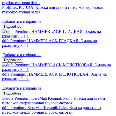
ProfiLux: PL- 04А: Краска для стен и потолков акриловая
глубокоматовая белая
Добавить в избранное
düfa Premium: HAMMERLACK ГЛАДКАЯ: Эмаль на
ржавчину 3 в 1
Добавить в избранное
düfa Premium: HAMMERLACK МОЛОТКОВАЯ: Эмаль на
ржавчину 3 в 1
Добавить в избранное
düfa Premium: KeraMatt Keramik Paint: Краска для стен и
потолков сверхпрочная глубокоматовая