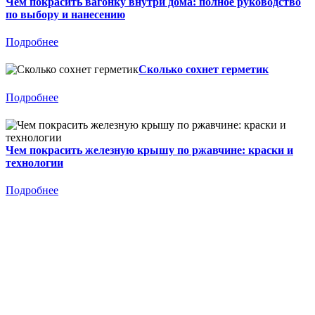
Чем покрасить вагонку внутри дома: полное руководство
по выбору и нанесению
Подробнее
Сколько сохнет герметик
Подробнее
Чем покрасить железную крышу по ржавчине: краски и
технологии
Подробнее