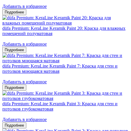
Добавить в избранное
düfa Premium: KeraLine Keramik Paint 20: Краска для влажных
помещений полуматовая
Добавить в избранное
düfa Premium: KeraLine Keramik Paint 7: Краска для стен и
потолков моющаяся матовая
Добавить в избранное
düfa Premium: KeraLine Keramik Paint 3: Краска для стен и
потолков глубокоматовая
Добавить в избранное