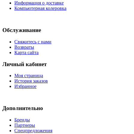
Информация о доставке
Компьютерная колеровка
Обслуживание
Свяжитесь с нами
Возвраты
Карта сайта
Личный кабинет
Моя страница
История заказов
Избранное
Дополнительно
Бренды
Партнеры
Спецпредложения