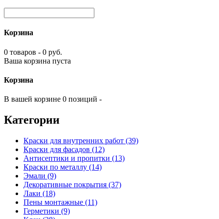
Корзина
0 товаров - 0 руб.
Ваша корзина пуста
Корзина
В вашей корзине 0 позиций -
Категории
Краски для внутренних работ (39)
Краски для фасадов (12)
Антисептики и пропитки (13)
Краски по металлу (14)
Эмали (9)
Декоративные покрытия (37)
Лаки (18)
Пены монтажные (11)
Герметики (9)