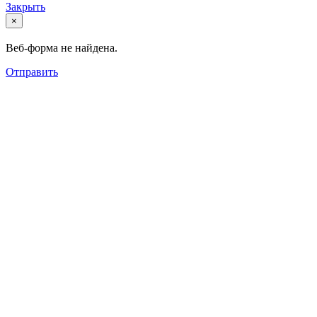
Закрыть
×
Веб-форма не найдена.
Отправить