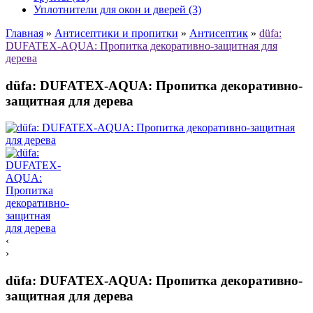
Уплотнители для окон и дверей (3)
Главная
»
Антисептики и пропитки
»
Антисептик
»
düfa:
DUFATEX-AQUA: Пропитка декоративно-защитная для
дерева
düfa: DUFATEX-AQUA: Пропитка декоративно-
защитная для дерева
‹
›
düfa: DUFATEX-AQUA: Пропитка декоративно-
защитная для дерева