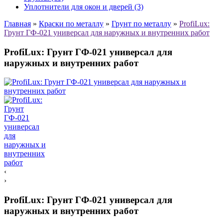
Уплотнители для окон и дверей (3)
Главная
»
Краски по металлу
»
Грунт по металлу
»
ProfiLux:
Грунт ГФ-021 универсал для наружных и внутренних работ
ProfiLux: Грунт ГФ-021 универсал для
наружных и внутренних работ
‹
›
ProfiLux: Грунт ГФ-021 универсал для
наружных и внутренних работ