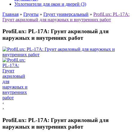
Уплотнители для окон и дверей (3)
Главная
»
Грунты
»
Грунт универсальный
»
ProfiLux: PL-17A:
Грунт акриловый для наружных и внутренних работ
ProfiLux: PL-17A: Грунт акриловый для
наружных и внутренних работ
‹
›
ProfiLux: PL-17A: Грунт акриловый для
наружных и внутренних работ