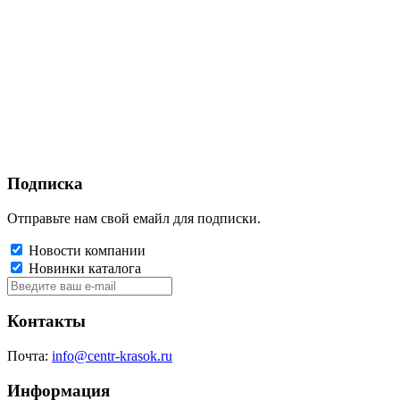
Подписка
Отправьте нам свой емайл для подписки.
Новости компании
Новинки каталога
Контакты
Почта:
info@centr-krasok.ru
Информация