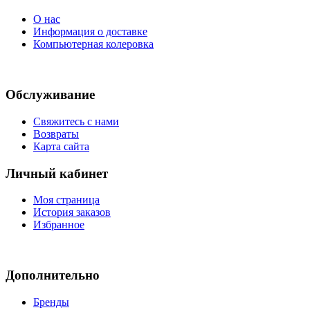
О нас
Информация о доставке
Компьютерная колеровка
Обслуживание
Свяжитесь с нами
Возвраты
Карта сайта
Личный кабинет
Моя страница
История заказов
Избранное
Дополнительно
Бренды