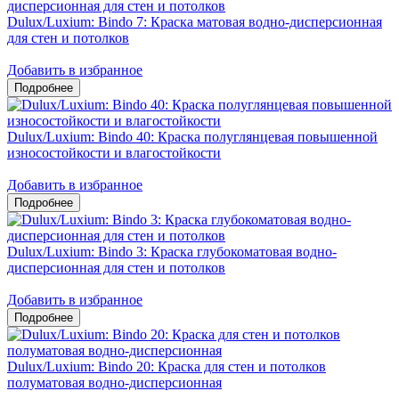
Dulux/Luxium: Bindo 7: Краска матовая водно-дисперсионная
для стен и потолков
Добавить в избранное
Dulux/Luxium: Bindo 40: Краска полуглянцевая повышенной
износостойкости и влагостойкости
Добавить в избранное
Dulux/Luxium: Bindo 3: Краска глубокоматовая водно-
дисперсионная для стен и потолков
Добавить в избранное
Dulux/Luxium: Bindo 20: Краска для стен и потолков
полуматовая водно-дисперсионная