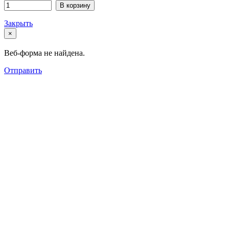
В корзину
Закрыть
×
Веб-форма не найдена.
Отправить