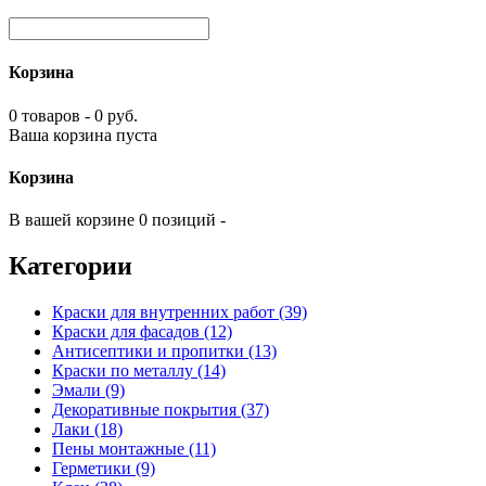
Корзина
0 товаров - 0 руб.
Ваша корзина пуста
Корзина
В вашей корзине 0 позиций -
Категории
Краски для внутренних работ (39)
Краски для фасадов (12)
Антисептики и пропитки (13)
Краски по металлу (14)
Эмали (9)
Декоративные покрытия (37)
Лаки (18)
Пены монтажные (11)
Герметики (9)