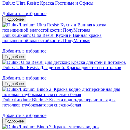
Dulux: Ultra Resist: Краска Гостиные и Офисы
Добавить в избранное
Dulux/Luxium: Ultra Resist: Кухня и Ванная краска
повышенной влагостойкости: ПолуМатовая
Добавить в избранное
Dulux: Ultra Resist: Для детской: Краска для стен и потолков
Добавить в избранное
Dulux/Luxium: Bindo 2: Краска водно-дисперсионная для
потолков глубокоматовая снежно-белая
Добавить в избранное