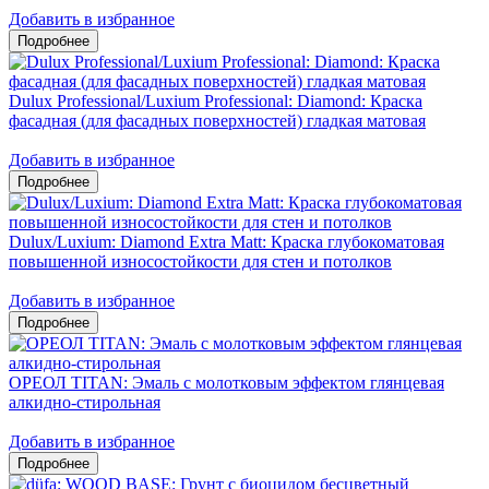
Добавить в избранное
Dulux Professional/Luxium Professional: Diamond: Краска
фасадная (для фасадных поверхностей) гладкая матовая
Добавить в избранное
Dulux/Luxium: Diamond Extra Matt: Краска глубокоматовая
повышенной износостойкости для стен и потолков
Добавить в избранное
ОРЕОЛ TITAN: Эмаль с молотковым эффектом глянцевая
алкидно-стирольная
Добавить в избранное