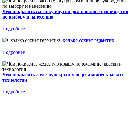
Чем покрасить вагонку внутри дома: полное руководство
по выбору и нанесению
Подробнее
Сколько сохнет герметик
Подробнее
Чем покрасить железную крышу по ржавчине: краски и
технологии
Подробнее