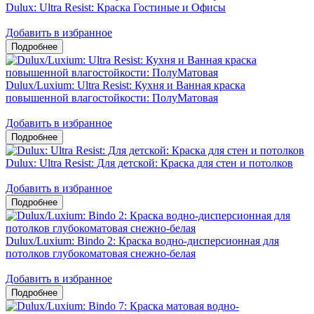
Dulux: Ultra Resist: Краска Гостиные и Офисы
Добавить в избранное
Dulux/Luxium: Ultra Resist: Кухня и Ванная краска
повышенной влагостойкости: ПолуМатовая
Добавить в избранное
Dulux: Ultra Resist: Для детской: Краска для стен и потолков
Добавить в избранное
Dulux/Luxium: Bindo 2: Краска водно-дисперсионная для
потолков глубокоматовая снежно-белая
Добавить в избранное