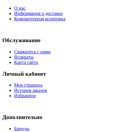
О нас
Информация о доставке
Компьютерная колеровка
Обслуживание
Свяжитесь с нами
Возвраты
Карта сайта
Личный кабинет
Моя страница
История заказов
Избранное
Дополнительно
Бренды