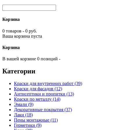
Корзина
0 товаров - 0 руб.
Ваша корзина пуста
Корзина
В вашей корзине 0 позиций -
Категории
Краски для внутренних работ (39)
Краски для фасадов (12)
Антисептики и пропитки (13)
Краски по металлу (14)
Эмали (9)
Декоративные покрытия (37)
Лаки (18)
Пены монтажные (11)
Герметики (9)