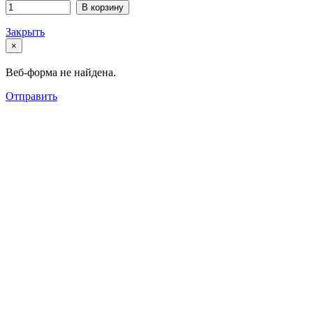
В корзину
Закрыть
×
Веб-форма не найдена.
Отправить