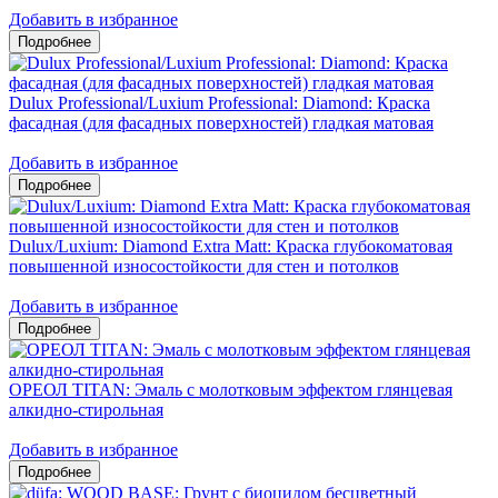
Добавить в избранное
Dulux Professional/Luxium Professional: Diamond: Краска
фасадная (для фасадных поверхностей) гладкая матовая
Добавить в избранное
Dulux/Luxium: Diamond Extra Matt: Краска глубокоматовая
повышенной износостойкости для стен и потолков
Добавить в избранное
ОРЕОЛ TITAN: Эмаль с молотковым эффектом глянцевая
алкидно-стирольная
Добавить в избранное