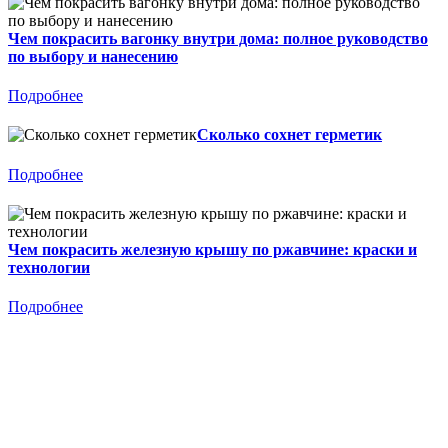
Чем покрасить вагонку внутри дома: полное руководство
по выбору и нанесению
Подробнее
Сколько сохнет герметик
Подробнее
Чем покрасить железную крышу по ржавчине: краски и
технологии
Подробнее