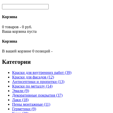
Корзина
0 товаров - 0 руб.
Ваша корзина пуста
Корзина
В вашей корзине 0 позиций -
Категории
Краски для внутренних работ (39)
Краски для фасадов (12)
Антисептики и пропитки (13)
Краски по металлу (14)
Эмали (9)
Декоративные покрытия (37)
Лаки (18)
Пены монтажные (11)
Герметики (9)