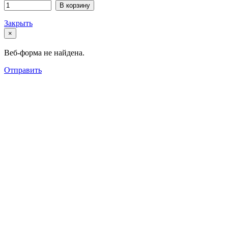
В корзину
Закрыть
×
Веб-форма не найдена.
Отправить