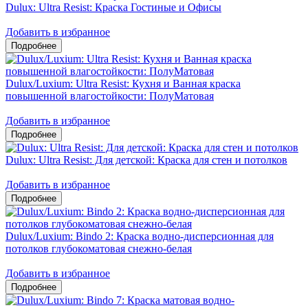
Dulux: Ultra Resist: Краска Гостиные и Офисы
Добавить в избранное
Dulux/Luxium: Ultra Resist: Кухня и Ванная краска
повышенной влагостойкости: ПолуМатовая
Добавить в избранное
Dulux: Ultra Resist: Для детской: Краска для стен и потолков
Добавить в избранное
Dulux/Luxium: Bindo 2: Краска водно-дисперсионная для
потолков глубокоматовая снежно-белая
Добавить в избранное