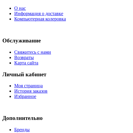
О нас
Информация о доставке
Компьютерная колеровка
Обслуживание
Свяжитесь с нами
Возвраты
Карта сайта
Личный кабинет
Моя страница
История заказов
Избранное
Дополнительно
Бренды