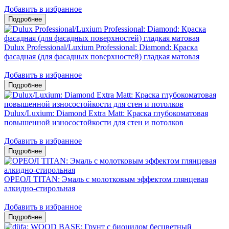
Добавить в избранное
Dulux Professional/Luxium Professional: Diamond: Краска
фасадная (для фасадных поверхностей) гладкая матовая
Добавить в избранное
Dulux/Luxium: Diamond Extra Matt: Краска глубокоматовая
повышенной износостойкости для стен и потолков
Добавить в избранное
ОРЕОЛ TITAN: Эмаль с молотковым эффектом глянцевая
алкидно-стирольная
Добавить в избранное