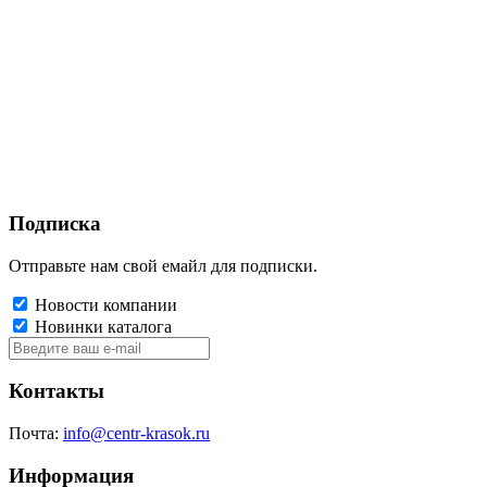
Подписка
Отправьте нам свой емайл для подписки.
Новости компании
Новинки каталога
Контакты
Почта:
info@centr-krasok.ru
Информация