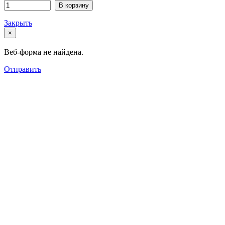
В корзину
Закрыть
×
Веб-форма не найдена.
Отправить