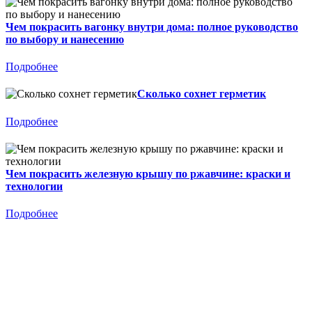
Чем покрасить вагонку внутри дома: полное руководство
по выбору и нанесению
Подробнее
Сколько сохнет герметик
Подробнее
Чем покрасить железную крышу по ржавчине: краски и
технологии
Подробнее