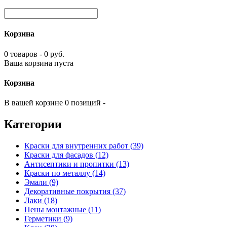
Корзина
0 товаров - 0 руб.
Ваша корзина пуста
Корзина
В вашей корзине 0 позиций -
Категории
Краски для внутренних работ (39)
Краски для фасадов (12)
Антисептики и пропитки (13)
Краски по металлу (14)
Эмали (9)
Декоративные покрытия (37)
Лаки (18)
Пены монтажные (11)
Герметики (9)