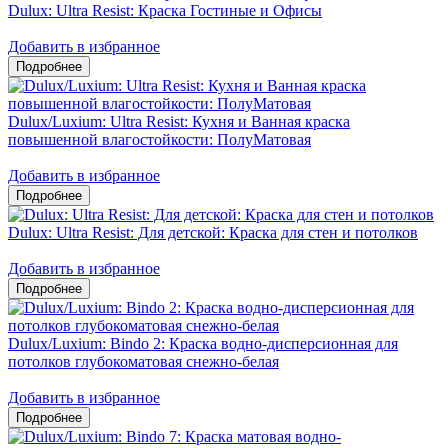
Dulux: Ultra Resist: Краска Гостиные и Офисы
Добавить в избранное
Dulux/Luxium: Ultra Resist: Кухня и Ванная краска
повышенной влагостойкости: ПолуМатовая
Добавить в избранное
Dulux: Ultra Resist: Для детской: Краска для стен и потолков
Добавить в избранное
Dulux/Luxium: Bindo 2: Краска водно-дисперсионная для
потолков глубокоматовая снежно-белая
Добавить в избранное