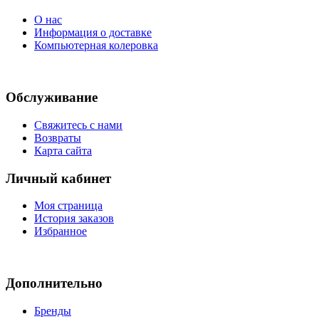
О нас
Информация о доставке
Компьютерная колеровка
Обслуживание
Свяжитесь с нами
Возвраты
Карта сайта
Личный кабинет
Моя страница
История заказов
Избранное
Дополнительно
Бренды