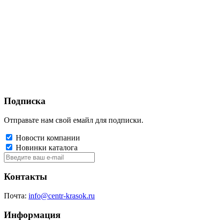
Подписка
Отправьте нам свой емайл для подписки.
Новости компании
Новинки каталога
Контакты
Почта:
info@centr-krasok.ru
Информация