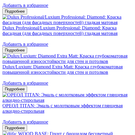
Добавить в избранное
Dulux Professional/Luxium Professional: Diamond: Краска
фасадная (для фасадных поверхностей) гладкая матовая
Добавить в избранное
Dulux/Luxium: Diamond Extra Matt: Краска глубокоматовая
повышенной износостойкости для стен и потолков
Добавить в избранное
ОРЕОЛ TITAN: Эмаль с молотковым эффектом глянцевая
алкидно-стирольная
Добавить в избранное