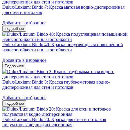
Dulux/Luxium: Bindo 7: Краска матовая водно-дисперсионная
для стен и потолков
Добавить в избранное
Dulux/Luxium: Bindo 40: Краска полуглянцевая повышенной
износостойкости и влагостойкости
Добавить в избранное
Dulux/Luxium: Bindo 3: Краска глубокоматовая водно-
дисперсионная для стен и потолков
Добавить в избранное
Dulux/Luxium: Bindo 20: Краска для стен и потолков
полуматовая водно-дисперсионная