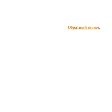
Обратный звонок