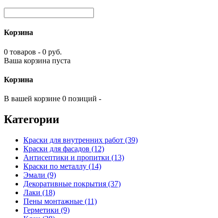
Корзина
0 товаров - 0 руб.
Ваша корзина пуста
Корзина
В вашей корзине 0 позиций -
Категории
Краски для внутренних работ (39)
Краски для фасадов (12)
Антисептики и пропитки (13)
Краски по металлу (14)
Эмали (9)
Декоративные покрытия (37)
Лаки (18)
Пены монтажные (11)
Герметики (9)