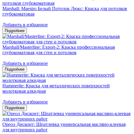
Marshall: Maestro Белый Потолок Люкс: Краска для потолков
глубокоматовая
Добавить в избранное
Marshall/Masterline: Export-2: Краска профессиональная
глубокоматовая для стен и потолков
Добавить в избранное
Hammerite: Краска для металлических поверхностей
молотковая алкидная
Добавить в избранное
Ореол Дисконт: Шпатлевка универсальная масляно-клеевая
для внутренних работ