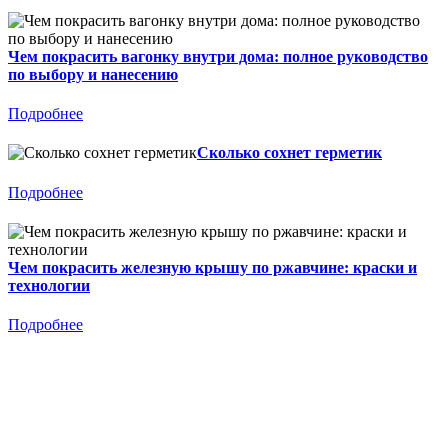
Чем покрасить вагонку внутри дома: полное руководство
по выбору и нанесению
Подробнее
Сколько сохнет герметик
Подробнее
Чем покрасить железную крышу по ржавчине: краски и
технологии
Подробнее