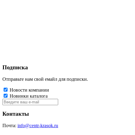
Подписка
Отправьте нам свой емайл для подписки.
Новости компании
Новинки каталога
Контакты
Почта:
info@centr-krasok.ru