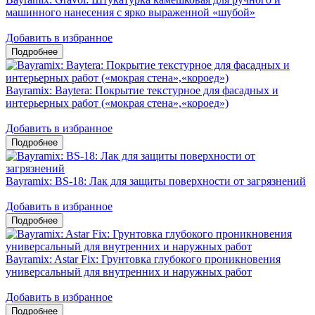
машинного нанесения с ярко выраженной «шубой»
Добавить в избранное
Bayramix: Baytera: Покрытие текстурное для фасадных и
интерьерных работ («мокрая стена»,«короед»)
Добавить в избранное
Bayramix: ВS-18: Лак для защиты поверхности от загрязнений
Добавить в избранное
Bayramix: Astar Fix: Грунтовка глубокого проникновения
универсальный для внутренних и наружных работ
Добавить в избранное