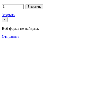
В корзину
Закрыть
×
Веб-форма не найдена.
Отправить