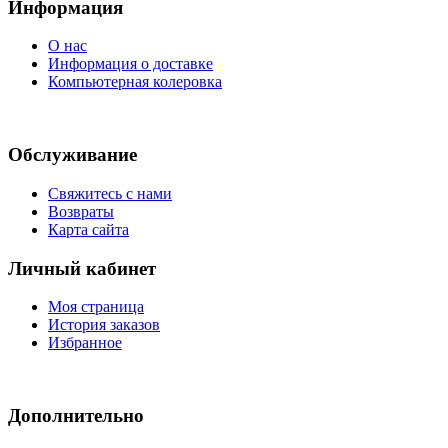
Информация
О нас
Информация о доставке
Компьютерная колеровка
Обслуживание
Свяжитесь с нами
Возвраты
Карта сайта
Личный кабинет
Моя страница
История заказов
Избранное
Дополнительно