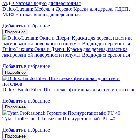
Dulux/Luxium: Мебель и Дерево: Краска для дерева, ЛДСП,
МДФ матовая водно-дисперсионная
Добавить в избранное
Dulux/Luxium: Окна и Двери: Краска для дерева, пластика,
лакированной поверхности полумат Водно-дисперсионная
Добавить в избранное
Dulux: Bindo Filler: Шпатлевка финишная для стен и потолков
Добавить в избранное
Tytan Professional: Герметик Полиуретановый: PU 40
Добавить в избранное