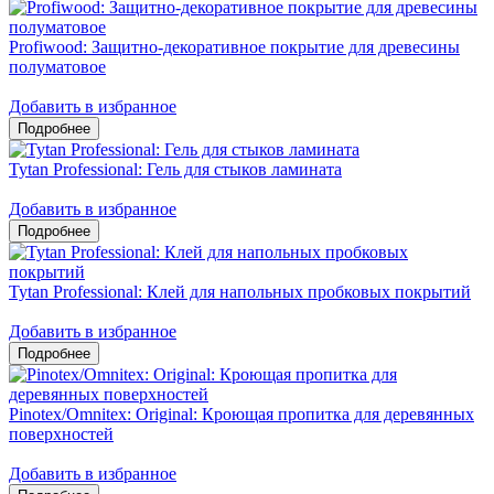
Profiwood: Защитно-декоративное покрытие для древесины
полуматовое
Добавить в избранное
Tytan Professional: Гель для стыков ламината
Добавить в избранное
Tytan Professional: Клей для напольных пробковых покрытий
Добавить в избранное
Pinotex/Omnitex: Original: Кроющая пропитка для деревянных
поверхностей
Добавить в избранное