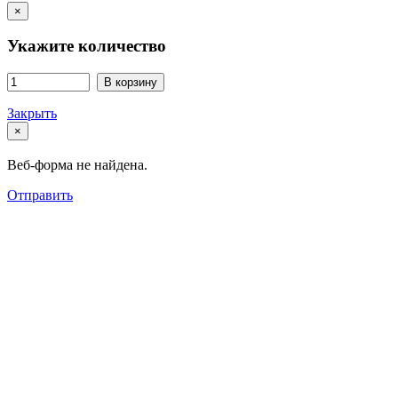
×
Укажите количество
В корзину
Закрыть
×
Веб-форма не найдена.
Отправить