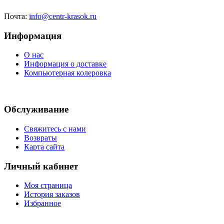
Почта:
info@centr-krasok.ru
Информация
О нас
Информация о доставке
Компьютерная колеровка
Обслуживание
Свяжитесь с нами
Возвраты
Карта сайта
Личный кабинет
Моя страница
История заказов
Избранное