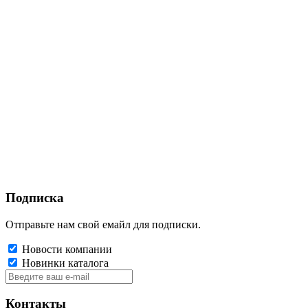
Подписка
Отправьте нам свой емайл для подписки.
Новости компании
Новинки каталога
Контакты