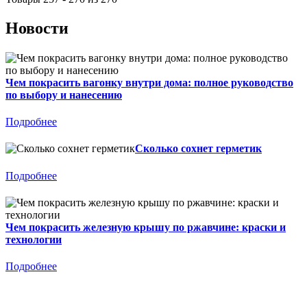
Новости
Чем покрасить вагонку внутри дома: полное руководство
по выбору и нанесению
Подробнее
Сколько сохнет герметик
Подробнее
Чем покрасить железную крышу по ржавчине: краски и
технологии
Подробнее