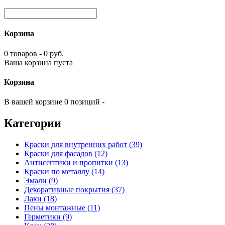
Корзина
0 товаров - 0 руб.
Ваша корзина пуста
Корзина
В вашей корзине 0 позиций -
Категории
Краски для внутренних работ (39)
Краски для фасадов (12)
Антисептики и пропитки (13)
Краски по металлу (14)
Эмали (9)
Декоративные покрытия (37)
Лаки (18)
Пены монтажные (11)
Герметики (9)