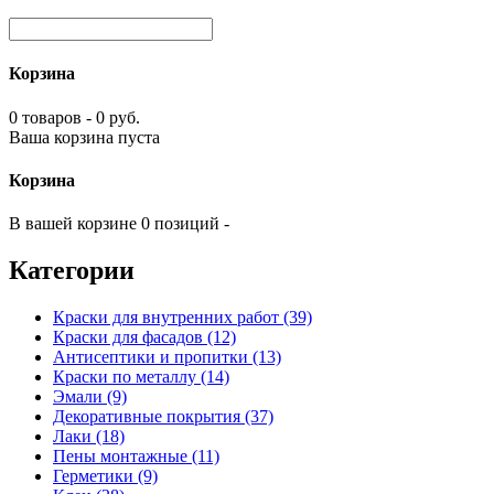
Корзина
0 товаров - 0 руб.
Ваша корзина пуста
Корзина
В вашей корзине 0 позиций -
Категории
Краски для внутренних работ (39)
Краски для фасадов (12)
Антисептики и пропитки (13)
Краски по металлу (14)
Эмали (9)
Декоративные покрытия (37)
Лаки (18)
Пены монтажные (11)
Герметики (9)