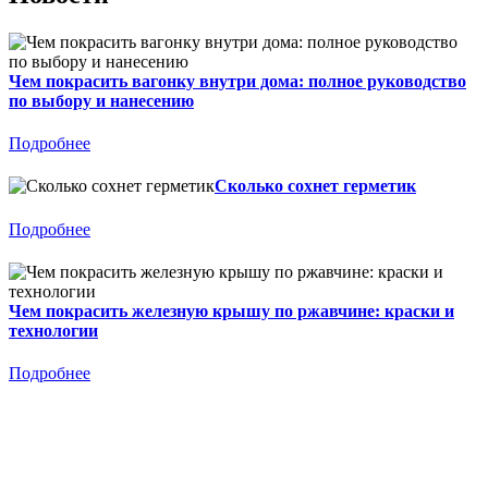
Чем покрасить вагонку внутри дома: полное руководство
по выбору и нанесению
Подробнее
Сколько сохнет герметик
Подробнее
Чем покрасить железную крышу по ржавчине: краски и
технологии
Подробнее