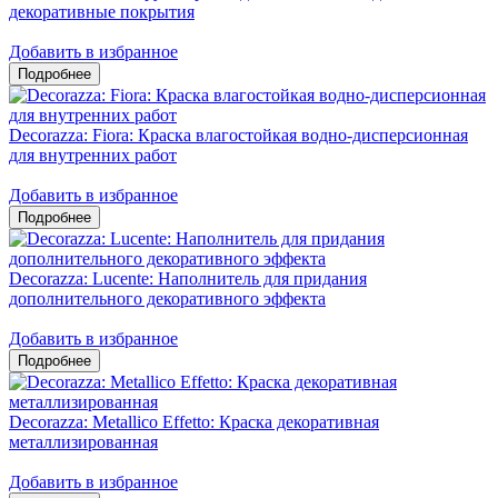
декоративные покрытия
Добавить в избранное
Decorazza: Fiora: Краска влагостойкая водно-дисперсионная
для внутренних работ
Добавить в избранное
Decorazza: Lucente: Наполнитель для придания
дополнительного декоративного эффекта
Добавить в избранное
Decorazza: Metallico Effetto: Краска декоративная
металлизированная
Добавить в избранное