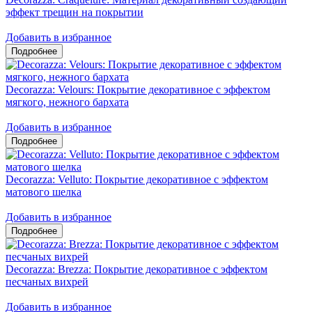
эффект трещин на покрытии
Добавить в избранное
Decorazza: Velours: Покрытие декоративное с эффектом
мягкого, нежного бархата
Добавить в избранное
Decorazza: Velluto: Покрытие декоративное с эффектом
матового шелка
Добавить в избранное
Decorazza: Brezza: Покрытие декоративное с эффектом
песчаных вихрей
Добавить в избранное