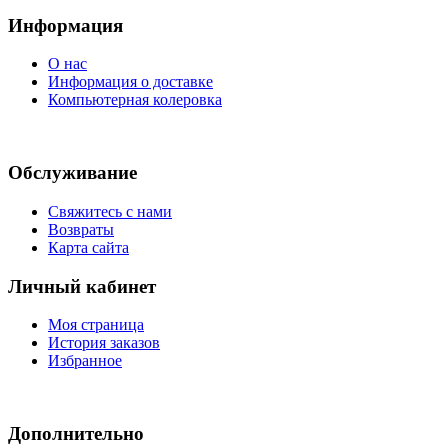
Информация
О нас
Информация о доставке
Компьютерная колеровка
Обслуживание
Свяжитесь с нами
Возвраты
Карта сайта
Личный кабинет
Моя страница
История заказов
Избранное
Дополнительно