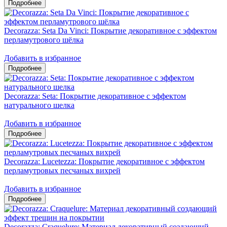
Decorazza: Seta Da Vinci: Покрытие декоративное с эффектом
перламутрового шёлка
Добавить в избранное
Decorazza: Seta: Покрытие декоративное с эффектом
натурального шелка
Добавить в избранное
Decorazza: Lucetezza: Покрытие декоративное с эффектом
перламутровых песчаных вихрей
Добавить в избранное
Decorazza: Craquelure: Материал декоративный создающий