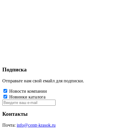
Подписка
Отправьте нам свой емайл для подписки.
Новости компании
Новинки каталога
Контакты
Почта:
info@centr-krasok.ru