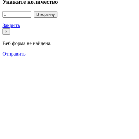
Укажите количество
В корзину
Закрыть
×
Веб-форма не найдена.
Отправить