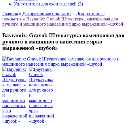
Уплотнители для окон и дверей (3)
Главная
»
Декоративные покрытия
»
Декоративные
покрытия
»
Bayramix: Gravol: Штукатурка камешковая для
ручного и машинного нанесения с ярко выраженной «шубой»
Bayramix: Gravol: Штукатурка камешковая для
ручного и машинного нанесения с ярко
выраженной «шубой»
‹