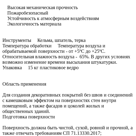
Высокая механическая прочность
Пожаробезопасный
Устойчивость к атмосферным воздействиям
Экологичность материала
Инструменты Кельма, шпатель, терка
Температура обработки Температура воздуха и
обрабатываемой поверхности - от +5ºС до +25ºС.
Относительная влажность воздуха - 65%. В других условиях
возможно изменение времени высыхания штукатурки.
Упаковка 15 кг пластиковое ведро
Область применения
Для создания декоративных покрытий без швов и соединений
с камешковым эффектом на поверхностях стен внутри
помещений, а также фасадов и цоколей жилых и
общественных зданий.
Подготовка поверхности
Поверхность должна быть чистой, сухой, ровной и прочной, а
также отвечать требованиям СП 71.13330.2017;