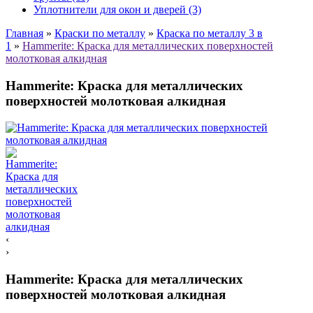
Уплотнители для окон и дверей (3)
Главная
»
Краски по металлу
»
Краска по металлу 3 в
1
»
Hammerite: Краска для металлических поверхностей
молотковая алкидная
Hammerite: Краска для металлических
поверхностей молотковая алкидная
‹
›
Hammerite: Краска для металлических
поверхностей молотковая алкидная